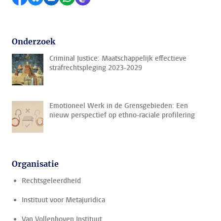
Onderzoek
Criminal Justice: Maatschappelijk effectieve
strafrechtspleging 2023-2029
Emotioneel Werk in de Grensgebieden: Een
nieuw perspectief op ethno-raciale profilering
Organisatie
Rechtsgeleerdheid
Instituut voor Metajuridica
Van Vollenhoven Instituut