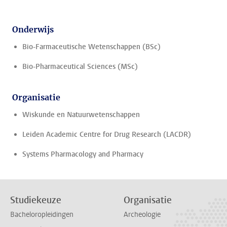
Onderwijs
Bio-Farmaceutische Wetenschappen (BSc)
Bio-Pharmaceutical Sciences (MSc)
Organisatie
Wiskunde en Natuurwetenschappen
Leiden Academic Centre for Drug Research (LACDR)
Systems Pharmacology and Pharmacy
Studiekeuze
Organisatie
Bacheloropleidingen
Archeologie