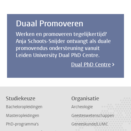
Duaal Promoveren
Werken en promoveren tegelijkertijd?
Anja Schoots-Snijder ontvangt als duale
promovendus ondersteuning vanuit
Leiden University Dual PhD Centre.
Dual PhD Centre
Studiekeuze
Organisatie
Bacheloropleidingen
Archeologie
Masteropleidingen
Geesteswetenschappen
PhD-programma's
Geneeskunde/LUMC