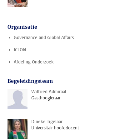
Organisatie
Governance and Global Affairs
ICLON
Afdeling Onderzoek
Begeleidingsteam
Wilfried Admiraal
Gasthoogleraar
Dineke Tigelaar
Universitair hoofddocent