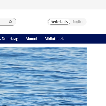
 Den Haag
Alumni
Bibliotheek