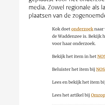
media. Zowel regionale als l
plaatsen van de zogenoemd
Kok doet
onderzoek
naar 
de Waddenzee is. Bekijk 
voor haar onderzoek.
Bekijk het item in het
NOS
Beluister het item bij
NOS 
Lees en bekijk het item bi
Lees het artikel bij
Omrop