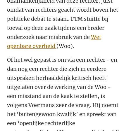
onafhankelijkheid van deze rechter, juist
omdat van rechters geacht wordt boven het
politieke debat te staan.. FTM stuitte bij
toeval op deze zaak tijdens een breder
onderzoek naar misbruik van de
Wet
openbare overheid
(Woo).
Of het wel gepast is om via een rechter - en
dan nog een rechter die zich in eerdere
uitspraken herhaaldelijk kritisch heeft
uitgelaten over de werking van de Woo -
een misstand aan de kaak te stellen, is
volgens Voermans zeer de vraag. Hij noemt
het ‘buitengewoon kwalijk’ en spreekt van
een ‘openlijke rechterlijke