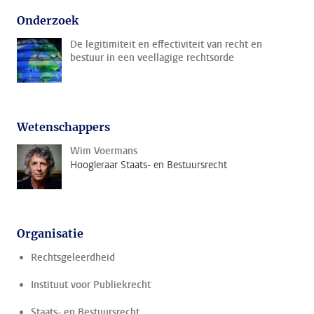
Onderzoek
De legitimiteit en effectiviteit van recht en
bestuur in een veellagige rechtsorde
Wetenschappers
Wim Voermans
Hoogleraar Staats- en Bestuursrecht
Organisatie
Rechtsgeleerdheid
Instituut voor Publiekrecht
Staats- en Bestuursrecht