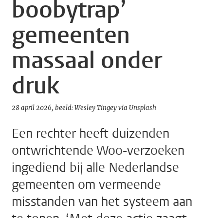
boobytrap’
gemeenten
massaal onder
druk
28 april 2026
beeld: Wesley Tingey via Unsplash
Een rechter heeft duizenden
ontwrichtende Woo-verzoeken
ingediend bij alle Nederlandse
gemeenten om vermeende
misstanden van het systeem aan