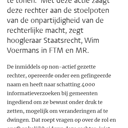
te tonen. ‘Met deze actie zaagt
deze rechter aan de stoelpoten
van de onpartijdigheid van de
rechterlijke macht, zegt
hoogleraar Staatsrecht, Wim
Voermans in FTM en MR.
De inmiddels op non-actief gezette
rechter, opereerde onder een gefingeerde
naam en heeft naar schatting 4000
informatieverzoeken bij gemeenten
ingediend om ze bewust onder druk te
zetten, mogelijk om veranderingen af te
dwingen. Dat roept vragen op over de rol en