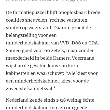
De formatiepuzzel blijft onoplosbaar: brede
coalities sneuvelen, rechtse varianten
stuiten op weerstand. Daarom groeit de
belangstelling voor een
minderheidskabinet van VVD, D66 en CDA.
Samen goed voor 66 zetels, maar zonder
meerderheid in beide Kamers. Voermans
wijst op de geschiedenis van korte
kabinetten en waarschuwt: ‘Wie kiest voor
een minderheidskabinet, kiest voor de
zoveelste kabinetsval.’
Nederland kende sinds 1918 weinig échte
minderheidskabinetten, en om goede