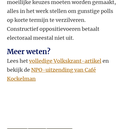
moeilijke keuzes moeten worden gemaakt,
alles in het werk stellen om gunstige polls
op korte termijn te verzilveren.
Constructief oppositievoeren betaalt
electoraal meestal niet uit.
Meer weten?
Lees het
volledige Volkskrant-artikel
en
bekijk de
NPO-uitzending van Café
Kockelman