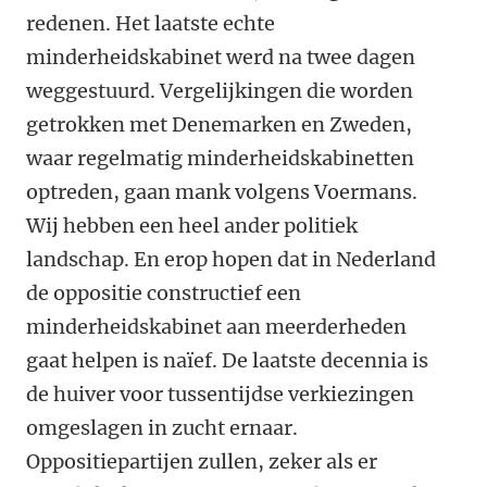
redenen. Het laatste echte
minderheidskabinet werd na twee dagen
weggestuurd. Vergelijkingen die worden
getrokken met Denemarken en Zweden,
waar regelmatig minderheidskabinetten
optreden, gaan mank volgens Voermans.
Wij hebben een heel ander politiek
landschap. En erop hopen dat in Nederland
de oppositie constructief een
minderheidskabinet aan meerderheden
gaat helpen is naïef. De laatste decennia is
de huiver voor tussentijdse verkiezingen
omgeslagen in zucht ernaar.
Oppositiepartijen zullen, zeker als er