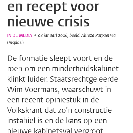
en recept voor
nieuwe crisis
IN DE MEDIA
08 januari 2026
beeld: Alireza Parpaei via
Unsplash
De formatie sleept voort en de
roep om een minderheidskabinet
klinkt luider. Staatsrechtgeleerde
Wim Voermans, waarschuwt in
een recent opiniestuk in de
Volkskrant dat zo’n constructie
instabiel is en de kans op een
nieuwe kabinetsval vergroot.