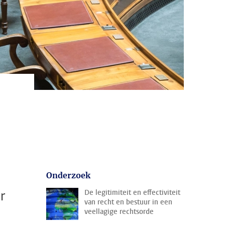
Onderzoek
r
De legitimiteit en effectiviteit
van recht en bestuur in een
veellagige rechtsorde