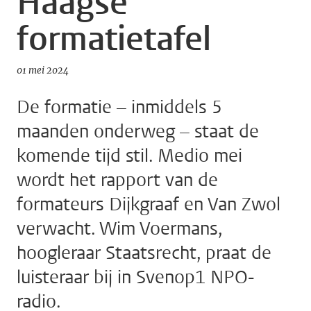
Haagse
formatietafel
01 mei 2024
De formatie – inmiddels 5
maanden onderweg – staat de
komende tijd stil. Medio mei
wordt het rapport van de
formateurs Dijkgraaf en Van Zwol
verwacht. Wim Voermans,
hoogleraar Staatsrecht, praat de
luisteraar bij in Svenop1 NPO-
radio.