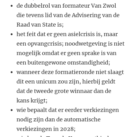
de dubbelrol van formateur Van Zwol
die tevens lid van de Advisering van de
Raad van State is;
het feit dat er geen asielcrisis is, maar
een opvangcrisis; noodwetgeving is niet
mogelijk omdat er geen sprake is van
een buitengewone omstandigheid;
wanneer deze formatieronde niet slaagt
dit een unicum zou zijn, hierbij geldt
dat de tweede grote winnaar dan de
kans krijgt;
wie bepaalt dat er eerder verkiezingen
nodig zijn dan de automatische
verkiezingen in 2028;