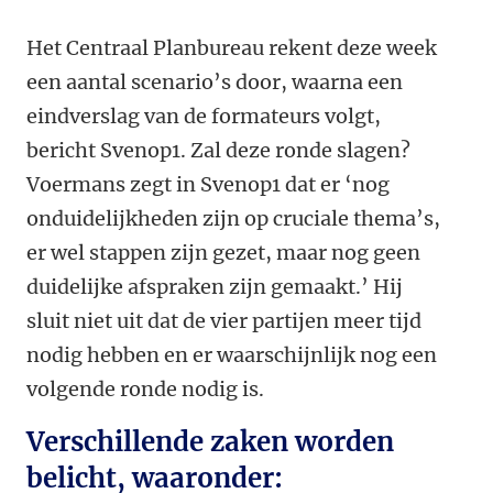
Het Centraal Planbureau rekent deze week
een aantal scenario’s door, waarna een
eindverslag van de formateurs volgt,
bericht Svenop1. Zal deze ronde slagen?
Voermans zegt in Svenop1 dat er ‘nog
onduidelijkheden zijn op cruciale thema’s,
er wel stappen zijn gezet, maar nog geen
duidelijke afspraken zijn gemaakt.’ Hij
sluit niet uit dat de vier partijen meer tijd
nodig hebben en er waarschijnlijk nog een
volgende ronde nodig is.
Verschillende zaken worden
belicht, waaronder: