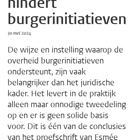
hindert
burgerinitiatieven
30 mei 2024
De wijze en instelling waarop de
overheid burgerinitiatieven
ondersteunt, zijn vaak
belangrijker dan het juridische
kader. Het levert in de praktijk
alleen maar onnodige tweedeling
op en er is geen solide basis
voor. Dit is één van de conclusies
van het proefschrift van Esmée