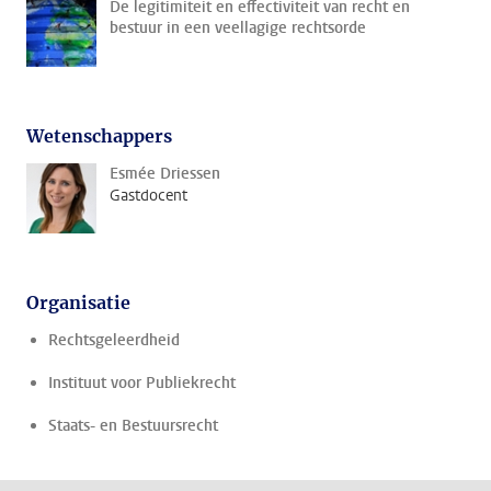
De legitimiteit en effectiviteit van recht en
bestuur in een veellagige rechtsorde
Wetenschappers
Esmée Driessen
Gastdocent
Organisatie
Rechtsgeleerdheid
Instituut voor Publiekrecht
Staats- en Bestuursrecht