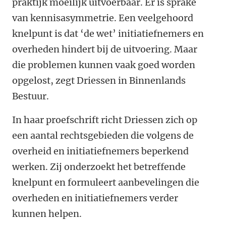
praktijk moeilijk uitvoerbaar. Er is sprake
van kennisasymmetrie. Een veelgehoord
knelpunt is dat ‘de wet’ initiatiefnemers en
overheden hindert bij de uitvoering. Maar
die problemen kunnen vaak goed worden
opgelost, zegt Driessen in Binnenlands
Bestuur.
In haar proefschrift richt Driessen zich op
een aantal rechtsgebieden die volgens de
overheid en initiatiefnemers beperkend
werken.
Zij onderzoekt het betreffende
knelpunt en formuleert aanbevelingen die
overheden en initiatiefnemers verder
kunnen helpen.