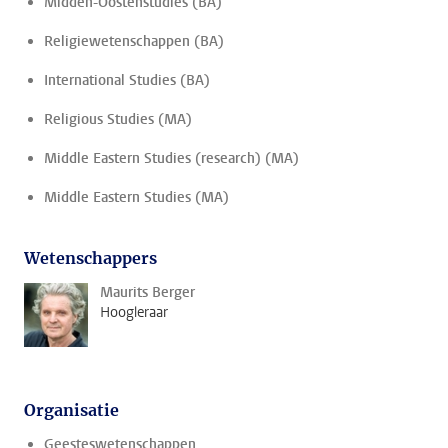
Midden-Oostenstudies (BA)
Religiewetenschappen (BA)
International Studies (BA)
Religious Studies (MA)
Middle Eastern Studies (research) (MA)
Middle Eastern Studies (MA)
Wetenschappers
Maurits Berger
Hoogleraar
Organisatie
Geesteswetenschappen