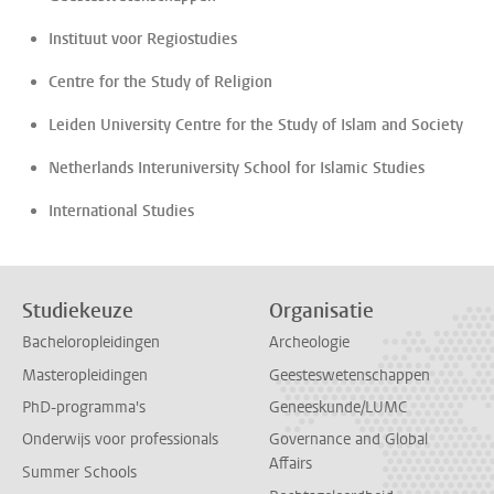
Instituut voor Regiostudies
Centre for the Study of Religion
Leiden University Centre for the Study of Islam and Society
Netherlands Interuniversity School for Islamic Studies
International Studies
Studiekeuze
Organisatie
Bacheloropleidingen
Archeologie
Masteropleidingen
Geesteswetenschappen
PhD-programma's
Geneeskunde/LUMC
Onderwijs voor professionals
Governance and Global
Affairs
Summer Schools