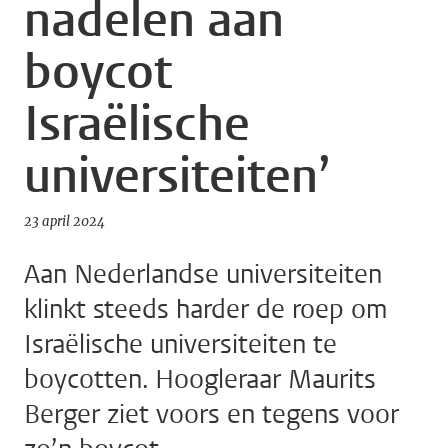
nadelen aan
boycot
Israëlische
universiteiten’
23 april 2024
Aan Nederlandse universiteiten
klinkt steeds harder de roep om
Israëlische universiteiten te
boycotten. Hoogleraar Maurits
Berger ziet voors en tegens voor