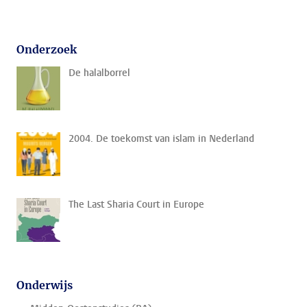
Onderzoek
De halalborrel
2004. De toekomst van islam in Nederland
The Last Sharia Court in Europe
Onderwijs