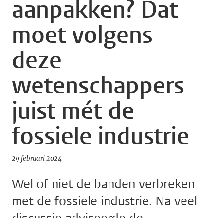
aanpakken? Dat
moet volgens
deze
wetenschappers
juist mét de
fossiele industrie
29 februari 2024
Wel of niet de banden verbreken
met de fossiele industrie. Na veel