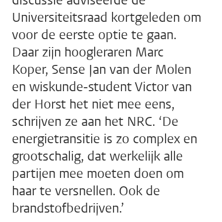
discussie adviseerde de
Universiteitsraad kortgeleden om
voor de eerste optie te gaan.
Daar zijn hoogleraren Marc
Koper, Sense Jan van der Molen
en wiskunde-student Victor van
der Horst het niet mee eens,
schrijven ze aan het NRC. ‘De
energietransitie is zo complex en
grootschalig, dat werkelijk alle
partijen mee moeten doen om
haar te versnellen. Ook de
brandstofbedrijven.’