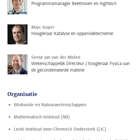
Programmamanager Beethoven en hightech
Marc Koper
Hoogleraar Katalyse en oppervlaktechemie
Sense Jan van der Molen
Wetenschappelijk Directeur / hoogleraar Fysica van
de gecondenseerde materie
Organisatie
Wiskunde en Natuurwetenschappen
Mathematisch Instituut (MI)
Leids Instituut voor Chemisch Onderzoek (LIC)