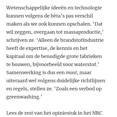
Wetenschappelijke ideeën en technologie
kunnen volgens de bèta’s pas verschil
maken als we ook kunnen opschalen. ‘Dat
wil zeggen, overgaan tot massaproductie,’
schrijven ze. ‘Alleen de brandstofindustrie
heeft de expertise, de kennis en het
kapitaal om de benodigde grote fabrieken
te bouwen, bijvoorbeeld voor waterstof.’
Samenwerking is dus een
must
, maar
uiteraard wel volgens duidelijke richtlijnen
en regels, stellen ze. ‘Zoals een verbod op
greenwashing.’
Lees de rest van het opiniestuk in het NRC