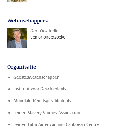
Wetenschappers
Gert Oostindie
Senior onderzoeker
Organisatie
Geesteswetenschappen
Instituut voor Geschiedenis
Mondiale Kennisgeschiedenis
Leiden Slavery Studies Association
Leiden Latin American and Caribbean Centre