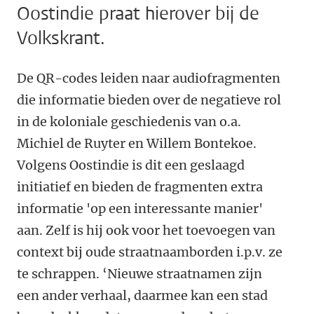
Oostindie praat hierover bij de
Volkskrant.
De QR-codes leiden naar audiofragmenten
die informatie bieden over de negatieve rol
in de koloniale geschiedenis van o.a.
Michiel de Ruyter en Willem Bontekoe.
Volgens Oostindie is dit een geslaagd
initiatief en bieden de fragmenten extra
informatie 'op een interessante manier'
aan. Zelf is hij ook voor het toevoegen van
context bij oude straatnaamborden i.p.v. ze
te schrappen. ‘Nieuwe straatnamen zijn
een ander verhaal, daarmee kan een stad