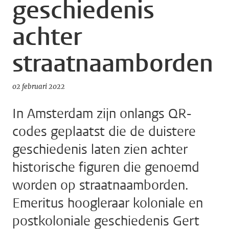
geschiedenis
achter
straatnaamborden
02 februari 2022
In Amsterdam zijn onlangs QR-
codes geplaatst die de duistere
geschiedenis laten zien achter
historische figuren die genoemd
worden op straatnaamborden.
Emeritus hoogleraar koloniale en
postkoloniale geschiedenis Gert