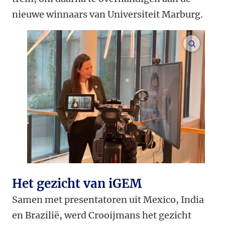
nieuwe winnaars van Universiteit Marburg.
vergroo
Het gezicht van iGEM
Samen met presentatoren uit Mexico, India
en Brazilië, werd Crooijmans het gezicht