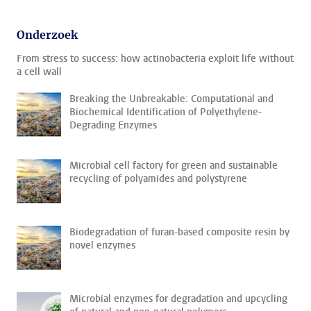
Onderzoek
From stress to success: how actinobacteria exploit life without
a cell wall
Breaking the Unbreakable: Computational and
Biochemical Identification of Polyethylene-
Degrading Enzymes
Microbial cell factory for green and sustainable
recycling of polyamides and polystyrene
Biodegradation of furan-based composite resin by
novel enzymes
Microbial enzymes for degradation and upcycling