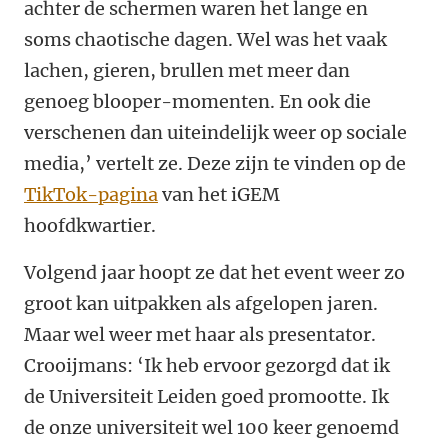
achter de schermen waren het lange en
soms chaotische dagen. Wel was het vaak
lachen, gieren, brullen met meer dan
genoeg blooper-momenten. En ook die
verschenen dan uiteindelijk weer op sociale
media,’ vertelt ze. Deze zijn te vinden op de
TikTok-pagina
van het iGEM
hoofdkwartier.
Volgend jaar hoopt ze dat het event weer zo
groot kan uitpakken als afgelopen jaren.
Maar wel weer met haar als presentator.
Crooijmans: ‘Ik heb ervoor gezorgd dat ik
de Universiteit Leiden goed promootte. Ik
de onze universiteit wel 100 keer genoemd