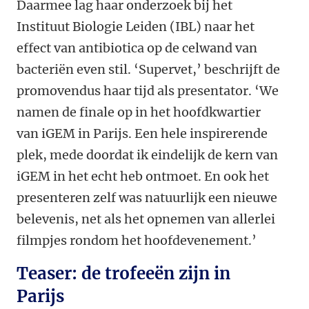
Daarmee lag haar onderzoek bij het
Instituut Biologie Leiden (IBL) naar het
effect van antibiotica op de celwand van
bacteriën even stil. ‘Supervet,’ beschrijft de
promovendus haar tijd als presentator. ‘We
namen de finale op in het hoofdkwartier
van iGEM in Parijs. Een hele inspirerende
plek, mede doordat ik eindelijk de kern van
iGEM in het echt heb ontmoet. En ook het
presenteren zelf was natuurlijk een nieuwe
belevenis, net als het opnemen van allerlei
filmpjes rondom het hoofdevenement.’
Teaser: de trofeeën zijn in
Parijs