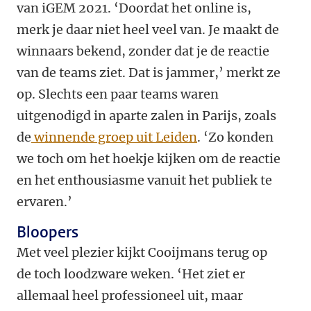
van iGEM 2021. ‘Doordat het online is,
merk je daar niet heel veel van. Je maakt de
winnaars bekend, zonder dat je de reactie
van de teams ziet. Dat is jammer,’ merkt ze
op. Slechts een paar teams waren
uitgenodigd in aparte zalen in Parijs, zoals
de
winnende groep uit Leiden
. ‘Zo konden
we toch om het hoekje kijken om de reactie
en het enthousiasme vanuit het publiek te
ervaren.’
Bloopers
Met veel plezier kijkt Cooijmans terug op
de toch loodzware weken. ‘Het ziet er
allemaal heel professioneel uit, maar