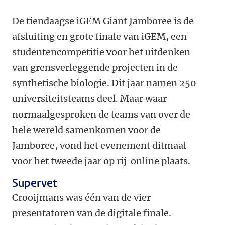
De tiendaagse iGEM Giant Jamboree is de
afsluiting en grote finale van iGEM, een
studentencompetitie voor het uitdenken
van grensverleggende projecten in de
synthetische biologie. Dit jaar namen 250
universiteitsteams deel. Maar waar
normaalgesproken de teams van over de
hele wereld samenkomen voor de
Jamboree, vond het evenement ditmaal
voor het tweede jaar op rij online plaats.
Supervet
Crooijmans was één van de vier
presentatoren van de digitale finale.