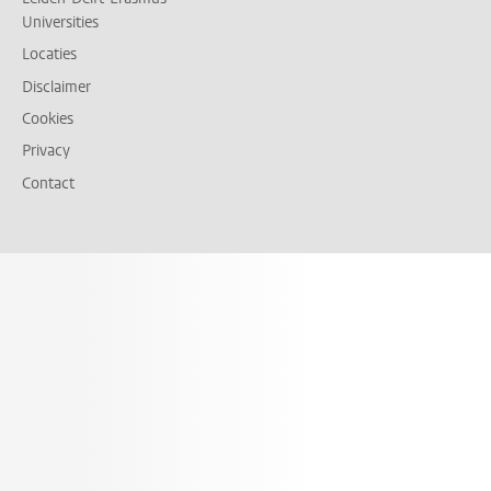
Universities
Locaties
Disclaimer
Cookies
Privacy
Contact