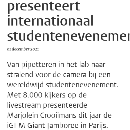
presenteert
internationaal
studenteneveneme
01 december 2021
Van pipetteren in het lab naar
stralend voor de camera bij een
wereldwijd studentenevenement.
Met 8.000 kijkers op de
livestream presenteerde
Marjolein Crooijmans dit jaar de
iGEM Giant Jamboree in Parijs.