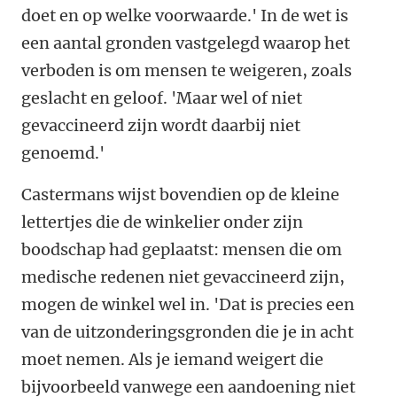
doet en op welke voorwaarde.' In de wet is
een aantal gronden vastgelegd waarop het
verboden is om mensen te weigeren, zoals
geslacht en geloof. 'Maar wel of niet
gevaccineerd zijn wordt daarbij niet
genoemd.'
Castermans wijst bovendien op de kleine
lettertjes die de winkelier onder zijn
boodschap had geplaatst: mensen die om
medische redenen niet gevaccineerd zijn,
mogen de winkel wel in. 'Dat is precies een
van de uitzonderingsgronden die je in acht
moet nemen. Als je iemand weigert die
bijvoorbeeld vanwege een aandoening niet