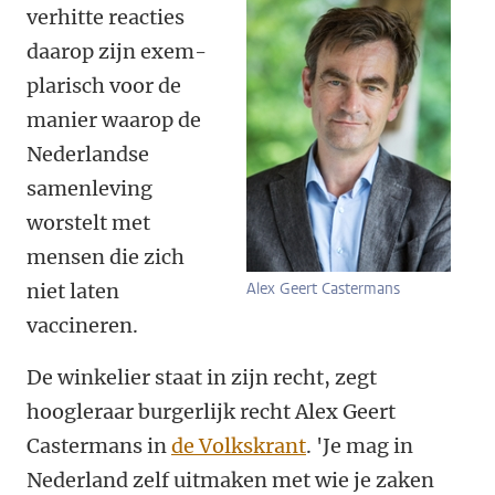
verhitte reacties
daarop zijn exem­
plarisch voor de
manier waarop de
Nederlandse
samenleving
worstelt met
mensen die zich
niet laten
Alex Geert Castermans
vaccineren.
De winkelier staat in zijn recht, zegt
hoogleraar burgerlijk recht Alex Geert
Castermans in
de Volkskrant
. 'Je mag in
Nederland zelf uitmaken met wie je zaken