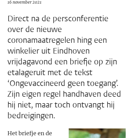
16 november 2021
Direct na de persconferentie
over de nieuwe
coronamaatregelen hing een
winkelier uit Eindhoven
vrijdagavond een briefje op zijn
etalageruit met de tekst
‘Ongevaccineerd geen toegang’.
Zijn eigen regel handhaven deed
hij niet, maar toch ontvangt hij
bedreigingen.
Het briefje en de