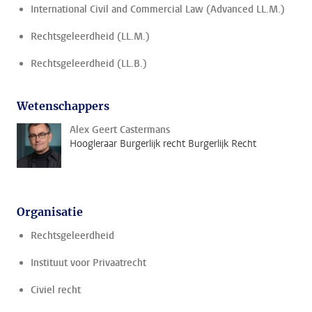
International Civil and Commercial Law (Advanced LL.M.)
Rechtsgeleerdheid (LL.M.)
Rechtsgeleerdheid (LL.B.)
Wetenschappers
Alex Geert Castermans
Hoogleraar Burgerlijk recht Burgerlijk Recht
Organisatie
Rechtsgeleerdheid
Instituut voor Privaatrecht
Civiel recht