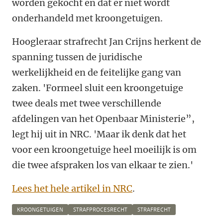
worden gekocht en dat er niet wordt
onderhandeld met kroongetuigen.
Hoogleraar strafrecht Jan Crijns herkent de
spanning tussen de juridische
werkelijkheid en de feitelijke gang van
zaken. 'Formeel sluit een kroongetuige
twee deals met twee verschillende
afdelingen van het Openbaar Ministerie”,
legt hij uit in NRC. 'Maar ik denk dat het
voor een kroongetuige heel moeilijk is om
die twee afspraken los van elkaar te zien.'
Lees het hele artikel in NRC
.
KROONGETUIGEN
STRAFPROCESRECHT
STRAFRECHT