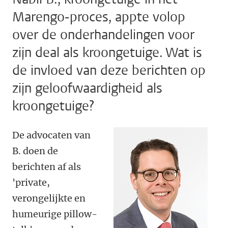
Marengo-proces, appte volop
over de onderhandelingen voor
zijn deal als kroongetuige. Wat is
de invloed van deze berichten op
zijn geloofwaardigheid als
kroongetuige?
De advocaten van
B. doen de
berichten af als
'private,
verongelijkte en
humeurige pillow-