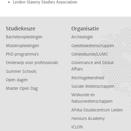
Leiden Slavery Studies Association
Studiekeuze
Organisatie
Bacheloropleidingen
Archeologie
Masteropleidingen
Geesteswetenschappen
PhD-programma's
Geneeskunde/LUMC
Onderwijs voor professionals
Governance and Global
Affairs
Summer Schools
Rechtsgeleerdheid
Open dagen
Sociale Wetenschappen
Master Open Dag
Wiskunde en
Natuurwetenschappen
Afrika-Studiecentrum Leiden
Honours Academy
ICLON