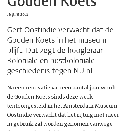
Gouden Koets
18 juni 2021
Gert Oostindie verwacht dat de
Gouden Koets in het museum
blijft. Dat zegt de hoogleraar
Koloniale en postkoloniale
geschiedenis tegen NU.nl.
Na een renovatie van een aantal jaar wordt
de Gouden Koets sinds deze week
tentoongesteld in het Amsterdam Museum.
Oostindie verwacht dat het rijtuig niet meer
in gebruik zal worden genomen vanwege