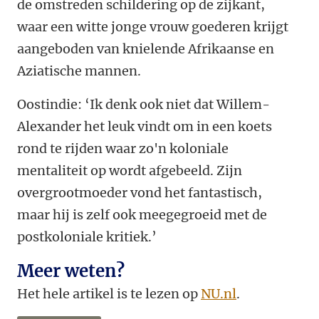
de omstreden schildering op de zijkant,
waar een witte jonge vrouw goederen krijgt
aangeboden van knielende Afrikaanse en
Aziatische mannen.
Oostindie: ‘Ik denk ook niet dat Willem-
Alexander het leuk vindt om in een koets
rond te rijden waar zo'n koloniale
mentaliteit op wordt afgebeeld. Zijn
overgrootmoeder vond het fantastisch,
maar hij is zelf ook meegegroeid met de
postkoloniale kritiek.’
Meer weten?
Het hele artikel is te lezen op
NU.nl
.