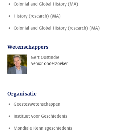
Colonial and Global History (MA)
History (research) (MA)
Colonial and Global History (research) (MA)
Wetenschappers
Gert Oostindie
Senior onderzoeker
Organisatie
Geesteswetenschappen
Instituut voor Geschiedenis
Mondiale Kennisgeschiedenis