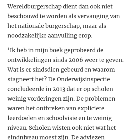
Wereldburgerschap dient dan ook niet
beschouwd te worden als vervanging van
het nationale burgerschap, maar als
noodzakelijke aanvulling erop.
‘Ik heb in mijn boek geprobeerd de
ontwikkelingen sinds 2006 weer te geven.
Wat is er sindsdien gebeurd en waarom
stagneert het? De Onderwijsinspectie
concludeerde in 2013 dat er op scholen
weinig vorderingen zijn. De problemen
waren het ontbreken van expliciete
leerdoelen en schoolvisie en te weinig
niveau. Scholen wisten ook niet wat het
eindniveau moest zijn. De adviezen