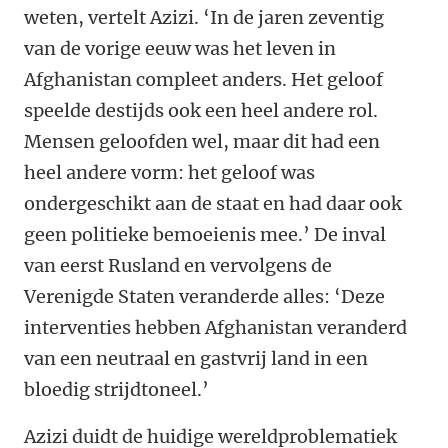
weten, vertelt Azizi. ‘In de jaren zeventig
van de vorige eeuw was het leven in
Afghanistan compleet anders. Het geloof
speelde destijds ook een heel andere rol.
Mensen geloofden wel, maar dit had een
heel andere vorm: het geloof was
ondergeschikt aan de staat en had daar ook
geen politieke bemoeienis mee.’ De inval
van eerst Rusland en vervolgens de
Verenigde Staten veranderde alles: ‘Deze
interventies hebben Afghanistan veranderd
van een neutraal en gastvrij land in een
bloedig strijdtoneel.’
Azizi duidt de huidige wereldproblematiek