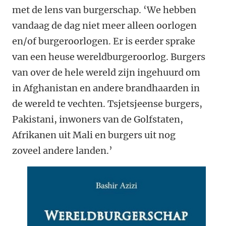
met de lens van burgerschap. ‘We hebben
vandaag de dag niet meer alleen oorlogen
en/of burgeroorlogen. Er is eerder sprake
van een heuse wereldburgeroorlog. Burgers
van over de hele wereld zijn ingehuurd om
in Afghanistan en andere brandhaarden in
de wereld te vechten. Tsjetsjeense burgers,
Pakistani, inwoners van de Golfstaten,
Afrikanen uit Mali en burgers uit nog
zoveel andere landen.’