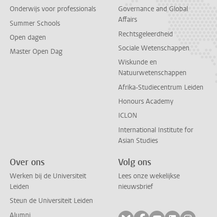
Onderwijs voor professionals
Governance and Global
Affairs
Summer Schools
Rechtsgeleerdheid
Open dagen
Sociale Wetenschappen
Master Open Dag
Wiskunde en
Natuurwetenschappen
Afrika-Studiecentrum Leiden
Honours Academy
ICLON
International Institute for
Asian Studies
Over ons
Volg ons
Werken bij de Universiteit
Lees onze wekelijkse
Leiden
nieuwsbrief
Steun de Universiteit Leiden
Alumni