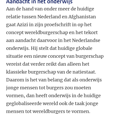
Aandacht in het onderwijs
Aan de hand van onder meer de huidige
relatie tussen Nederland en Afghanistan
gaat Azizi in zijn proefschrift in op het
concept wereldburgerschap en het tekort
aan aandacht daarvoor in het Nederlandse
onderwijs.
Hij stelt dat huidige globale
situatie een nieuw concept van burgerschap
vereist dat verder reikt dan alleen het
klassieke burgerschap van de natiestaat.
Daarom is het van belang dat als onderwijs
jonge mensen tot burgers zou moeten
vormen, dan heeft onderwijs in de huidige
geglobaliseerde wereld ook de taak jonge
mensen tot wereldburgers te vormen.