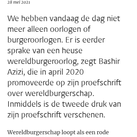
28 mei 2021
We hebben vandaag de dag niet
meer alleen oorlogen of
burgeroorlogen. Er is eerder
sprake van een heuse
wereldburgeroorlog, zegt Bashir
Azizi, die in april 2020
promoveerde op zijn proefschrift
over wereldburgerschap.
Inmiddels is de tweede druk van
zijn proefschrift verschenen.
Wereldburgerschap loopt als een rode