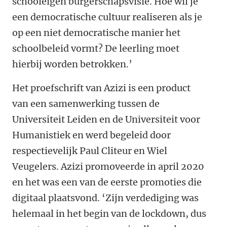
schooleigen burgerschapsvisie. Hoe wil je
een democratische cultuur realiseren als je
op een niet democratische manier het
schoolbeleid vormt? De leerling moet
hierbij worden betrokken.’
Het proefschrift van Azizi is een product
van een samenwerking tussen de
Universiteit Leiden en de Universiteit voor
Humanistiek en werd begeleid door
respectievelijk Paul Cliteur en Wiel
Veugelers. Azizi promoveerde in april 2020
en het was een van de eerste promoties die
digitaal plaatsvond. ‘Zijn verdediging was
helemaal in het begin van de lockdown, dus