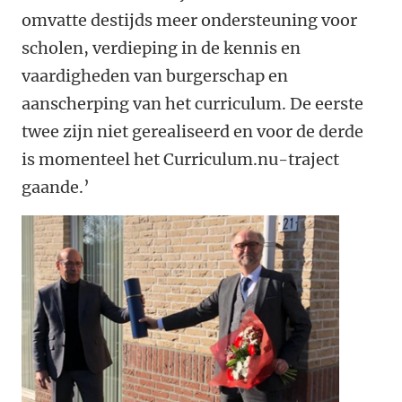
omvatte destijds meer ondersteuning voor
scholen, verdieping in de kennis en
vaardigheden van burgerschap en
aanscherping van het curriculum. De eerste
twee zijn niet gerealiseerd en voor de derde
is momenteel het Curriculum.nu-traject
gaande.’