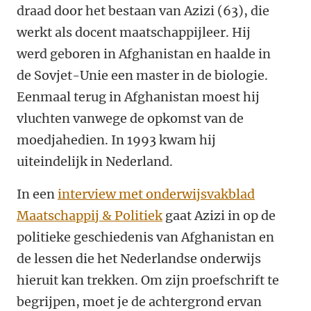
draad door het bestaan van Azizi (63), die
werkt als docent maatschappijleer. Hij
werd geboren in Afghanistan en haalde in
de Sovjet-Unie een master in de biologie.
Eenmaal terug in Afghanistan moest hij
vluchten vanwege de opkomst van de
moedjahedien. In 1993 kwam hij
uiteindelijk in Nederland.
In een
interview met onderwijsvakblad
Maatschappij & Politiek
gaat Azizi in op de
politieke geschiedenis van Afghanistan en
de lessen die het Nederlandse onderwijs
hieruit kan trekken. Om zijn proefschrift te
begrijpen, moet je de achtergrond ervan