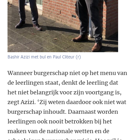
Bashir Azizi met bul en Paul Cliteur (r)
Wanneer burgerschap niet op het menu van
de leerlingen staat, denkt de leerling dat
het niet belangrijk voor zijn voortgang is,
zegt Azizi. ‘Zij weten daardoor ook niet wat
burgerschap inhoudt. Daarnaast worden
leerlingen ook nooit betrokken bij het
maken van de nationale wetten en de