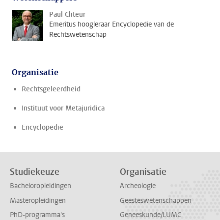
Paul Cliteur
Emeritus hoogleraar Encyclopedie van de
Rechtswetenschap
Organisatie
Rechtsgeleerdheid
Instituut voor Metajuridica
Encyclopedie
Studiekeuze
Organisatie
Bacheloropleidingen
Archeologie
Masteropleidingen
Geesteswetenschappen
PhD-programma's
Geneeskunde/LUMC