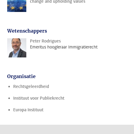
change and upholding values
Wetenschappers
Peter Rodrigues
Emeritus hoogleraar Immigratierecht
Organisatie
Rechtsgeleerdheid
Instituut voor Publiekrecht
Europa Instituut