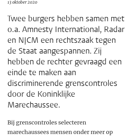
13 oktober 2020
Twee burgers hebben samen met
o.a. Amnesty International, Radar
en NJCM een rechtszaak tegen
de Staat aangespannen. Zij
hebben de rechter gevraagd een
einde te maken aan
discriminerende grenscontroles
door de Koninklijke
Marechaussee.
Bij grenscontroles selecteren
marechaussees mensen onder meer op