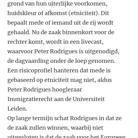
grond van hun uiterlijke voorkomen,
huidskleur of afkomst (etniciteit). Dit
bepaalt mede of iemand uit de rij wordt
gehaald. Nu de zaak binnenkort voor de
rechter komt, wordt in een livecast,
waarvoor Peter Rodrigues is uitgenodigd,
de dagvaarding onder de loep genomen.
Een risicoprofiel hanteren dat mede is
gebaseerd op etniciteit mag niet, aldus
Peter Rodrigues hoogleraar
Immigratierecht aan de Universiteit
Leiden.
Op lange termijn schat Rodrigues in dat ze
de zaak zullen winnen, waarbij niet
uitgesloten is dat de zaak voor het Europees