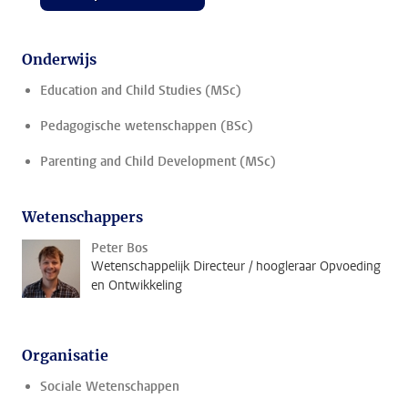
Onderwijs
Education and Child Studies (MSc)
Pedagogische wetenschappen (BSc)
Parenting and Child Development (MSc)
Wetenschappers
Peter Bos
Wetenschappelijk Directeur / hoogleraar Opvoeding
en Ontwikkeling
Organisatie
Sociale Wetenschappen