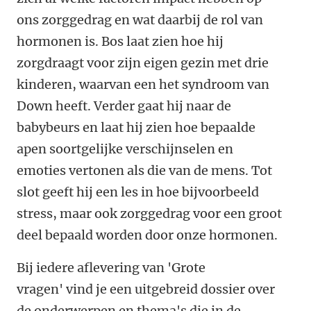
ons zorggedrag en wat daarbij de rol van
hormonen is. Bos laat zien hoe hij
zorgdraagt voor zijn eigen gezin met drie
kinderen, waarvan een het syndroom van
Down heeft. Verder gaat hij naar de
babybeurs en laat hij zien hoe bepaalde
apen soortgelijke verschijnselen en
emoties vertonen als die van de mens. Tot
slot geeft hij een les in hoe bijvoorbeeld
stress, maar ook zorggedrag voor een groot
deel bepaald worden door onze hormonen.
Bij iedere aflevering van 'Grote
vragen'
vind je een uitgebreid dossier over
de onderwerpen en thema's die in de