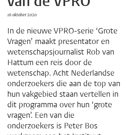
van de VPRO
16 oktober 2020
In de nieuwe VPRO-serie ‘Grote
Vragen’ maakt presentator en
wetenschapsjournalist Rob van
Hattum een reis door de
wetenschap. Acht Nederlandse
onderzoekers die aan de top van
hun vakgebied staan vertellen in
dit programma over hun ‘grote
vragen’. Een van die
onderzoekers is Peter Bos