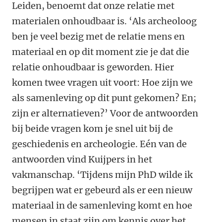
Leiden, benoemt dat onze relatie met
materialen onhoudbaar is. ‘Als archeoloog
ben je veel bezig met de relatie mens en
materiaal en op dit moment zie je dat die
relatie onhoudbaar is geworden. Hier
komen twee vragen uit voort: Hoe zijn we
als samenleving op dit punt gekomen? En;
zijn er alternatieven?’ Voor de antwoorden
bij beide vragen kom je snel uit bij de
geschiedenis en archeologie. Eén van de
antwoorden vind Kuijpers in het
vakmanschap. ‘Tijdens mijn PhD wilde ik
begrijpen wat er gebeurd als er een nieuw
materiaal in de samenleving komt en hoe
mensen in staat zijn om kennis over het