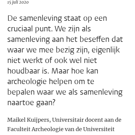
15 juli 2020
De samenleving staat op een
cruciaal punt. We zijn als
samenleving aan het beseffen dat
waar we mee bezig zijn, eigenlijk
niet werkt of ook wel niet
houdbaar is. Maar hoe kan
archeologie helpen om te
bepalen waar we als samenleving
naartoe gaan?
Maikel Kuijpers, Universitair docent aan de
Faculteit Archeologie van de Universiteit