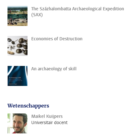
The Százhalombatta Archaeological Expedition
(SAX)
Economies of Destruction
An archaeology of skill
Wetenschappers
Maikel Kuijpers
Universitair docent