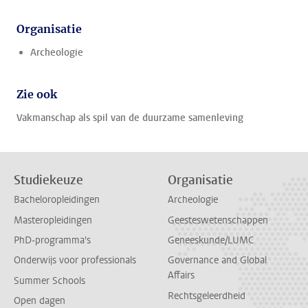
Organisatie
Archeologie
Zie ook
Vakmanschap als spil van de duurzame samenleving
Studiekeuze
Organisatie
Bacheloropleidingen
Archeologie
Masteropleidingen
Geesteswetenschappen
PhD-programma's
Geneeskunde/LUMC
Onderwijs voor professionals
Governance and Global
Affairs
Summer Schools
Rechtsgeleerdheid
Open dagen