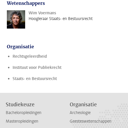
Wetenschappers
Wim Voermans
Hoogleraar Staats- en Bestuursrecht
Organisatie
Rechtsgeleerdheid
Instituut voor Publiekrecht
Staats- en Bestuursrecht
Studiekeuze
Organisatie
Bacheloropleidingen
Archeologie
Masteropleidingen
Geesteswetenschappen