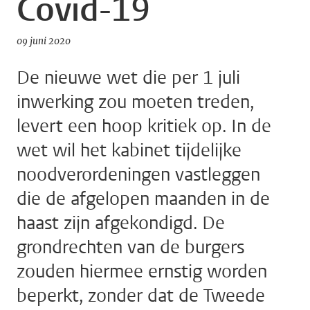
Covid-19
09 juni 2020
De nieuwe wet die per 1 juli
inwerking zou moeten treden,
levert een hoop kritiek op. In de
wet wil het kabinet tijdelijke
noodverordeningen vastleggen
die de afgelopen maanden in de
haast zijn afgekondigd. De
grondrechten van de burgers
zouden hiermee ernstig worden
beperkt, zonder dat de Tweede