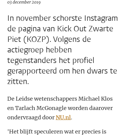
03 december 2019
In november schorste Instagram
de pagina van Kick Out Zwarte
Piet (KOZP). Volgens de
actiegroep hebben
tegenstanders het profiel
gerapporteerd om hen dwars te
zitten.
De Leidse wetenschappers Michael Klos
en Tarlach McGonagle worden daarover
ondervraagd door
NU.nl
.
'Het blijft speculeren wat er precies is