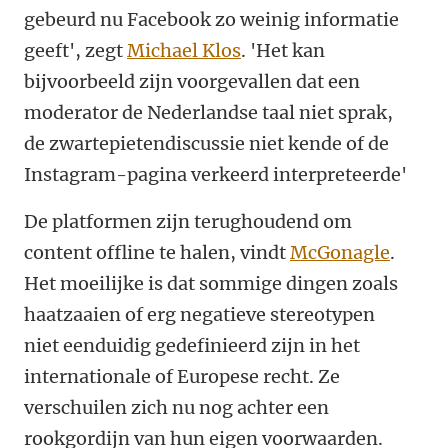
gebeurd nu Facebook zo weinig informatie
geeft', zegt
Michael Klos
. 'Het kan
bijvoorbeeld zijn voorgevallen dat een
moderator de Nederlandse taal niet sprak,
de zwartepietendiscussie niet kende of de
Instagram-pagina verkeerd interpreteerde'
De platformen zijn terughoudend om
content offline te halen, vindt
McGonagle
.
Het moeilijke is dat sommige dingen zoals
haatzaaien of erg negatieve stereotypen
niet eenduidig gedefinieerd zijn in het
internationale of Europese recht. Ze
verschuilen zich nu nog achter een
rookgordijn van hun eigen voorwaarden.