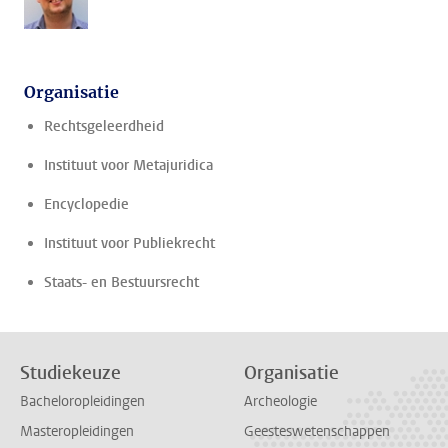
Organisatie
Rechtsgeleerdheid
Instituut voor Metajuridica
Encyclopedie
Instituut voor Publiekrecht
Staats- en Bestuursrecht
Studiekeuze
Organisatie
Bacheloropleidingen
Archeologie
Masteropleidingen
Geesteswetenschappen