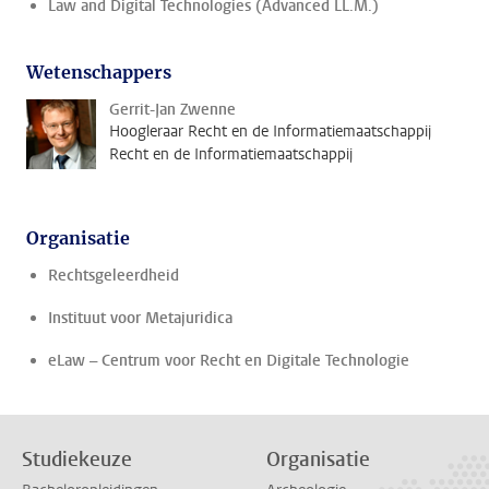
Law and Digital Technologies (Advanced LL.M.)
Wetenschappers
Gerrit-Jan Zwenne
Hoogleraar Recht en de Informatiemaatschappij
Recht en de Informatiemaatschappij
Organisatie
Rechtsgeleerdheid
Instituut voor Metajuridica
eLaw – Centrum voor Recht en Digitale Technologie
Studiekeuze
Organisatie