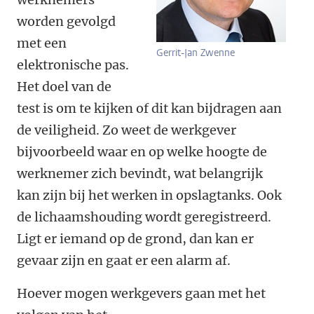
worden gevolgd
met een
Gerrit-Jan Zwenne
elektronische pas.
Het doel van de
test is om te kijken of dit kan bijdragen aan
de veiligheid.
Zo weet de werkgever
bijvoorbeeld waar en op welke hoogte de
werknemer zich bevindt, wat belangrijk
kan zijn bij het werken in opslagtanks. Ook
de lichaamshouding wordt geregistreerd.
Ligt er iemand op de grond, dan kan er
gevaar zijn en gaat er een alarm af.
Hoever mogen werkgevers gaan met het