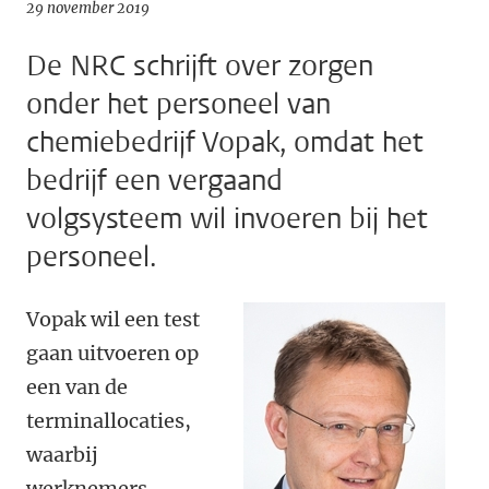
29 november 2019
De NRC schrijft over zorgen
onder het personeel van
chemiebedrijf Vopak, omdat het
bedrijf een vergaand
volgsysteem wil invoeren bij het
personeel.
Vopak wil een test
gaan uitvoeren op
een van de
terminallocaties,
waarbij
werknemers