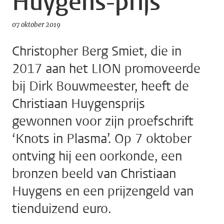
Huygens-prijs
07 oktober 2019
Christopher Berg Smiet, die in
2017 aan het LION promoveerde
bij Dirk Bouwmeester, heeft de
Christiaan Huygensprijs
gewonnen voor zijn proefschrift
‘Knots in Plasma’. Op 7 oktober
ontving hij een oorkonde, een
bronzen beeld van Christiaan
Huygens en een prijzengeld van
tienduizend euro.