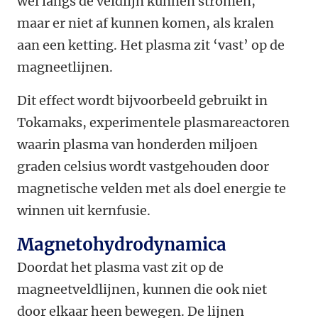
wel langs de veldlijn kunnen stromen,
maar er niet af kunnen komen, als kralen
aan een ketting. Het plasma zit ‘vast’ op de
magneetlijnen.
Dit effect wordt bijvoorbeeld gebruikt in
Tokamaks, experimentele plasmareactoren
waarin plasma van honderden miljoen
graden celsius wordt vastgehouden door
magnetische velden met als doel energie te
winnen uit kernfusie.
Magnetohydrodynamica
Doordat het plasma vast zit op de
magneetveldlijnen, kunnen die ook niet
door elkaar heen bewegen. De lijnen