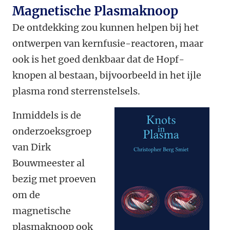
Magnetische Plasmaknoop
De ontdekking zou kunnen helpen bij het
ontwerpen van kernfusie-reactoren, maar
ook is het goed denkbaar dat de Hopf-
knopen al bestaan, bijvoorbeeld in het ijle
plasma rond sterrenstelsels.
Inmiddels is de
onderzoeksgroep
van Dirk
Bouwmeester al
bezig met proeven
om de
magnetische
plasmaknoop ook