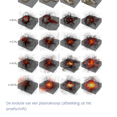
De evolutie van een plasmaknoop (afbeelding uit het
proefschrift)