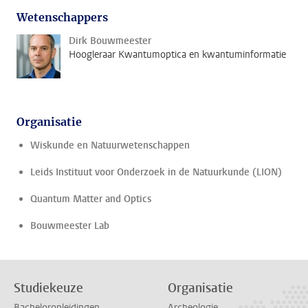
Wetenschappers
Dirk Bouwmeester
Hoogleraar Kwantumoptica en kwantuminformatie
Organisatie
Wiskunde en Natuurwetenschappen
Leids Instituut voor Onderzoek in de Natuurkunde (LION)
Quantum Matter and Optics
Bouwmeester Lab
Studiekeuze
Organisatie
Bacheloropleidingen
Archeologie