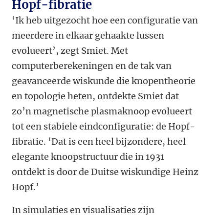
Hopf-fibratie
‘Ik heb uitgezocht hoe een configuratie van
meerdere in elkaar gehaakte lussen
evolueert’, zegt Smiet. Met
computerberekeningen en de tak van
geavanceerde wiskunde die knopentheorie
en topologie heten, ontdekte Smiet dat
zo’n magnetische plasmaknoop evolueert
tot een stabiele eindconfiguratie: de Hopf-
fibratie. ‘Dat is een heel bijzondere, heel
elegante knoopstructuur die in 1931
ontdekt is door de Duitse wiskundige Heinz
Hopf.’
In simulaties en visualisaties zijn