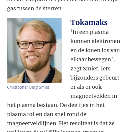
gas tussen de sterren.
Tokamaks
‘In een plasma
kunnen elektronen
en de ionen los van
elkaar bewegen’,
zegt Smiet. Iets
bijzonders gebeurt
er als er ook
Christopher Berg Smiet
magneetvelden in
het plasma bestaan. De deeltjes in het
plasma tollen dan snel rond de
magneetveldlijnen. Het resultaat is dat ze