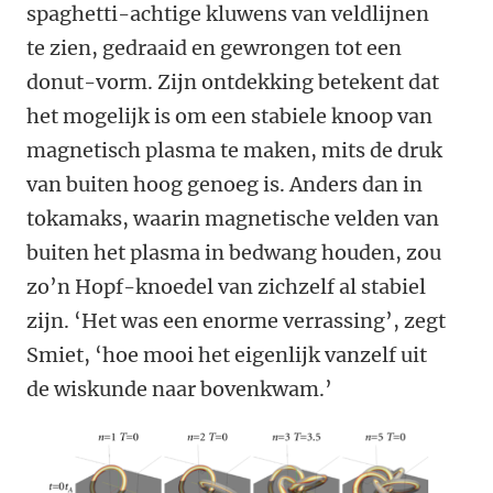
spaghetti-achtige kluwens van veldlijnen
te zien, gedraaid en gewrongen tot een
donut-vorm. Zijn ontdekking betekent dat
het mogelijk is om een stabiele knoop van
magnetisch plasma te maken, mits de druk
van buiten hoog genoeg is. Anders dan in
tokamaks, waarin magnetische velden van
buiten het plasma in bedwang houden, zou
zo’n Hopf-knoedel van zichzelf al stabiel
zijn. ‘Het was een enorme verrassing’, zegt
Smiet, ‘hoe mooi het eigenlijk vanzelf uit
de wiskunde naar bovenkwam.’