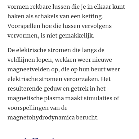
vormen rekbare lussen die je in elkaar kunt
haken als schakels van een ketting.
Voorspellen hoe die lussen vervolgens
vervormen, is niet gemakkelijk.
De elektrische stromen die langs de
veldlijnen lopen, wekken weer nieuwe
magneetvelden op, die op hun beurt weer
elektrische stromen veroorzaken. Het
resulterende geduw en getrek in het
magnetische plasma maakt simulaties of
voorspellingen van de
magnetohydrodynamica berucht.