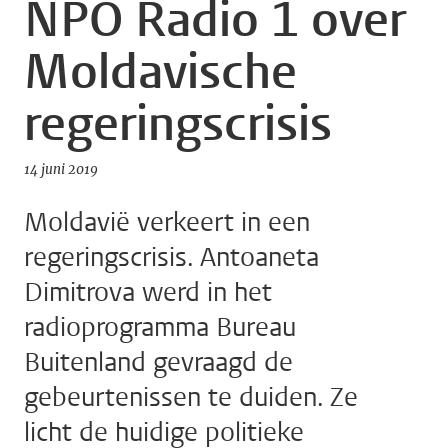
NPO Radio 1 over
Moldavische
regeringscrisis
14 juni 2019
Moldavië verkeert in een
regeringscrisis. Antoaneta
Dimitrova werd in het
radioprogramma Bureau
Buitenland gevraagd de
gebeurtenissen te duiden. Ze
licht de huidige politieke