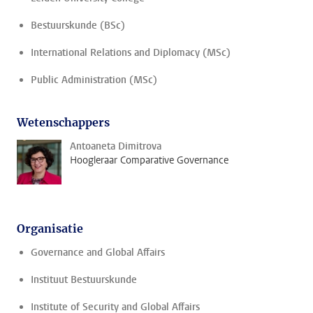
Bestuurskunde (BSc)
International Relations and Diplomacy (MSc)
Public Administration (MSc)
Wetenschappers
Antoaneta Dimitrova
Hoogleraar Comparative Governance
Organisatie
Governance and Global Affairs
Instituut Bestuurskunde
Institute of Security and Global Affairs