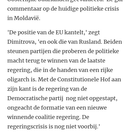
commentaar op de huidige politieke crisis
in Moldavië.
'De positie van de EU kantelt,' zegt
Dimitrova, 'en ook die van Rusland. Beiden
steunen partijen die proberen de politieke
macht terug te winnen van de laatste
regering
, die in de handen van een rijke
oligarch is. Met de Constitutionele Hof aan
zijn kant is de regering van de
Democratische partij nog niet opgestapt,
ongeacht de formatie van een nieuwe
winnende coalitie regering. De
regeringscrisis is nog niet voorbij.
'