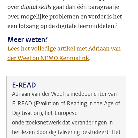
over
digital skills
gaat dan één paragraafje
over mogelijke problemen en verder is het
een lofzang op de digitale leermiddelen.’
Meer weten?
Lees het volledige artikel met Adriaan van
der Weel op NEMO Kennislink
.
E-READ
Adriaan van der Weel is medeoprichter van
E-READ (Evolution of Reading in the Age of
Digitisation), het Europese
onderzoeksnetwerk dat veranderingen in
het lezen door digitalisering bestudeert. Het