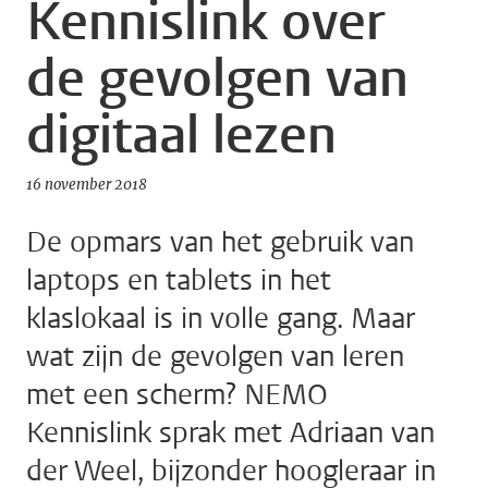
Kennislink over
de gevolgen van
digitaal lezen
16 november 2018
De opmars van het gebruik van
laptops en tablets in het
klaslokaal is in volle gang. Maar
wat zijn de gevolgen van leren
met een scherm? NEMO
Kennislink sprak met Adriaan van
der Weel, bijzonder hoogleraar in