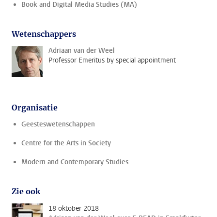
Book and Digital Media Studies (MA)
Wetenschappers
Adriaan van der Weel
Professor Emeritus by special appointment
Organisatie
Geesteswetenschappen
Centre for the Arts in Society
Modern and Contemporary Studies
Zie ook
18 oktober 2018