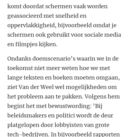
komt doordat schermen vaak worden
geassocieerd met snelheid en
oppervlakkigheid, bijvoorbeeld omdat je
schermen ook gebruikt voor sociale media
en filmpjes kijken.
Ondanks doemscenario’s waarin we in de
toekomst niet meer weten hoe we met
lange teksten en boeken moeten omgaan,
ziet Van der Weel wel mogelijkheden om
het probleem aan te pakken. Volgens hem
begint het met bewustwording: ‘Bij
beleidsmakers en politici wordt de deur
platgelopen door lobbyisten van grote
tech-bedrijven. In bijvoorbeeld rapporten