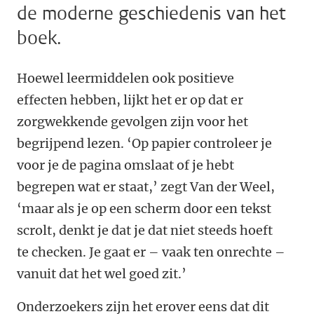
de moderne geschiedenis van het
boek.
Hoewel leermiddelen ook positieve
effecten hebben, lijkt het er op dat er
zorgwekkende gevolgen zijn voor het
begrijpend lezen. ‘Op papier controleer je
voor je de pagina omslaat of je hebt
begrepen wat er staat,’ zegt Van der Weel,
‘maar als je op een scherm door een tekst
scrolt, denkt je dat je dat niet steeds hoeft
te checken. Je gaat er – vaak ten onrechte –
vanuit dat het wel goed zit.’
Onderzoekers zijn het erover eens dat dit