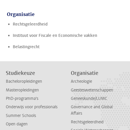
Organisatie
Rechtsgeleerdheid
Instituut voor Fiscale en Economische vakken
Belastingrecht
Studiekeuze
Organisatie
Bacheloropleidingen
Archeologie
Masteropleidingen
Geesteswetenschappen
PhD-programma's
Geneeskunde/LUMC
Onderwijs voor professionals
Governance and Global
Affairs
Summer Schools
Rechtsgeleerdheid
Open dagen