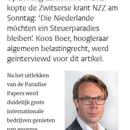
kopte de Zwitserse krant NZZ am
Sonntag: ‘Die Niederlande
möchten ein Steuerparadies
bleiben’. Koos Boer, hoogleraar
algemeen belastingrecht, werd
geïnterviewd voor dit artikel.
Na het uitlekken
van de Paradise
Papers werd
duidelijk grote
internationale
bedrijven genieten
van enorme