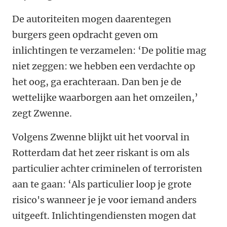
De autoriteiten mogen daarentegen
burgers geen opdracht geven om
inlichtingen te verzamelen: ‘De politie mag
niet zeggen: we hebben een verdachte op
het oog, ga erachteraan. Dan ben je de
wettelijke waarborgen aan het omzeilen,’
zegt Zwenne.
Volgens Zwenne blijkt uit het voorval in
Rotterdam dat het zeer riskant is om als
particulier achter criminelen of terroristen
aan te gaan: ‘Als particulier loop je grote
risico's wanneer je je voor iemand anders
uitgeeft. Inlichtingendiensten mogen dat