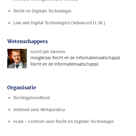
Recht en Digitale Technologie
Law and Digital Technologies (Advanced LL.M.)
Wetenschappers
Gerrit-Jan Zwenne
Hoogleraar Recht en de Informatiemaatschappij
Recht en de Informatiemaatschappij
Organisatie
Rechtsgeleerdheid
Instituut voor Metajuridica
eLaw – Centrum voor Recht en Digitale Technologie