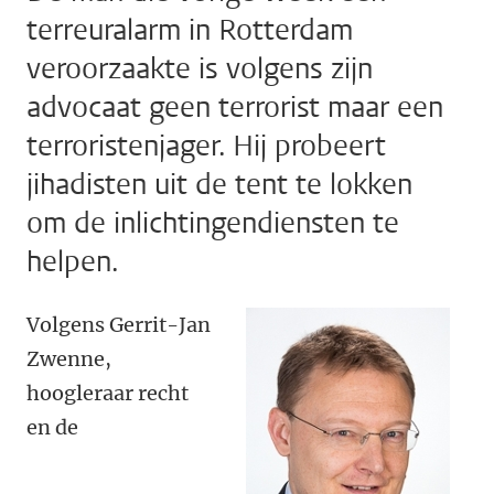
terreuralarm in Rotterdam
veroorzaakte is volgens zijn
advocaat geen terrorist maar een
terroristenjager. Hij probeert
jihadisten uit de tent te lokken
om de inlichtingendiensten te
helpen.
Volgens Gerrit-Jan
Zwenne,
hoogleraar recht
en de