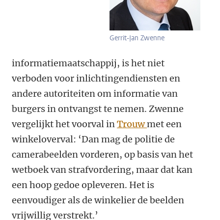
Gerrit-Jan Zwenne
informatiemaatschappij, is het niet
verboden voor inlichtingendiensten en
andere autoriteiten om informatie van
burgers in ontvangst te nemen. Zwenne
vergelijkt het voorval in
Trouw
met een
winkeloverval: ‘Dan mag de politie de
camerabeelden vorderen, op basis van het
wetboek van strafvordering, maar dat kan
een hoop gedoe opleveren. Het is
eenvoudiger als de winkelier de beelden
vrijwillig verstrekt.’