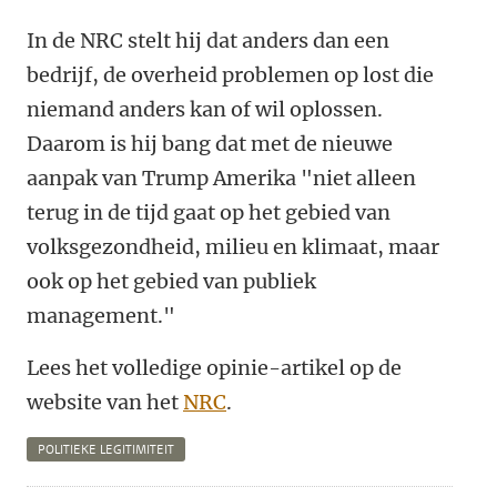
In de NRC stelt hij dat anders dan een
bedrijf, de overheid problemen op lost die
niemand anders kan of wil oplossen.
Daarom is hij bang dat met de nieuwe
aanpak van Trump Amerika "niet alleen
terug in de tijd gaat op het gebied van
volksgezondheid, milieu en klimaat, maar
ook op het gebied van publiek
management."
Lees het volledige opinie-artikel op de
website van het
NRC
.
POLITIEKE LEGITIMITEIT