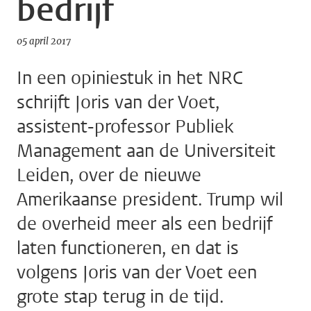
bedrijf
05 april 2017
In een opiniestuk in het NRC
schrijft Joris van der Voet,
assistent-professor Publiek
Management aan de Universiteit
Leiden, over de nieuwe
Amerikaanse president. Trump wil
de overheid meer als een bedrijf
laten functioneren, en dat is
volgens Joris van der Voet een
grote stap terug in de tijd.