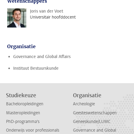
Wetenschappers
Joris van der Voet
Universitair hoofddocent
Organisatie
Governance and Global Affairs
Instituut Bestuurskunde
Studiekeuze
Organisatie
Bacheloropleidingen
Archeologie
Masteropleidingen
Geesteswetenschappen
PhD-programma's
Geneeskunde/LUMC
Onderwijs voor professionals
Governance and Global