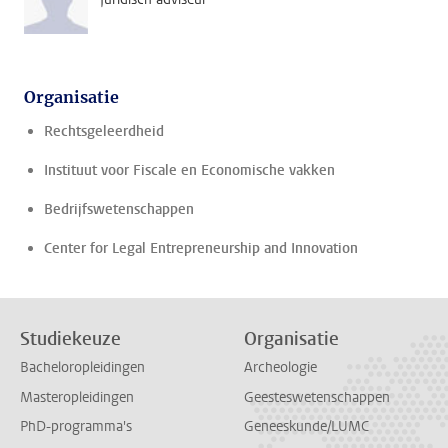
Organisatie
Rechtsgeleerdheid
Instituut voor Fiscale en Economische vakken
Bedrijfswetenschappen
Center for Legal Entrepreneurship and Innovation
Studiekeuze
Organisatie
Bacheloropleidingen
Archeologie
Masteropleidingen
Geesteswetenschappen
PhD-programma's
Geneeskunde/LUMC