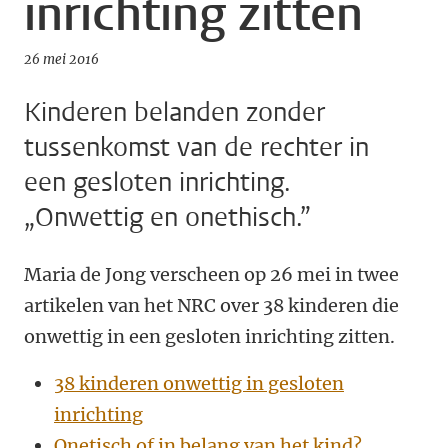
inrichting zitten
26 mei 2016
Kinderen belanden zonder
tussenkomst van de rechter in
een gesloten inrichting.
„Onwettig en onethisch.”
Maria de Jong verscheen op 26 mei in twee
artikelen van het NRC over 38 kinderen die
onwettig in een gesloten inrichting zitten.
38 kinderen onwettig in gesloten
inrichting
Onetisch of in belang van het kind?