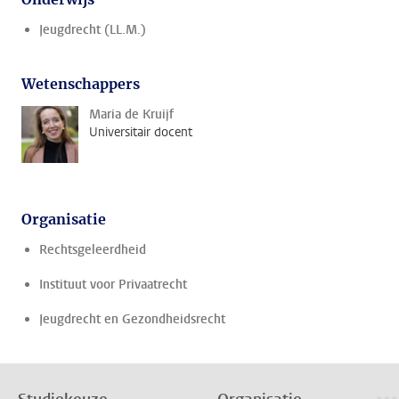
Jeugdrecht (LL.M.)
Wetenschappers
Maria de Kruijf
Universitair docent
Organisatie
Rechtsgeleerdheid
Instituut voor Privaatrecht
Jeugdrecht en Gezondheidsrecht