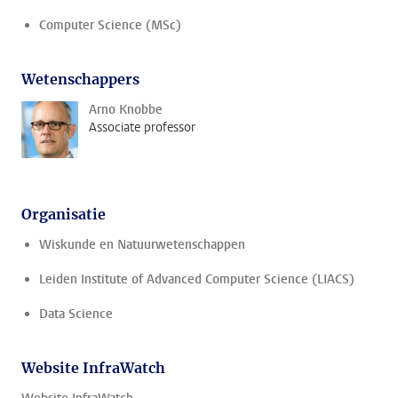
Computer Science (MSc)
Wetenschappers
Arno Knobbe
Associate professor
Organisatie
Wiskunde en Natuurwetenschappen
Leiden Institute of Advanced Computer Science (LIACS)
Data Science
Website InfraWatch