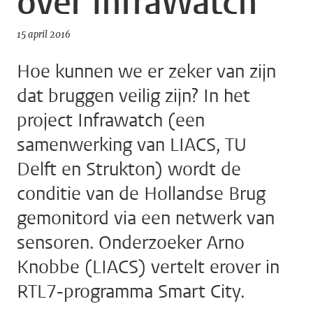
over InfraWatch
15 april 2016
Hoe kunnen we er zeker van zijn
dat bruggen veilig zijn? In het
project Infrawatch (een
samenwerking van LIACS, TU
Delft en Strukton) wordt de
conditie van de Hollandse Brug
gemonitord via een netwerk van
sensoren. Onderzoeker Arno
Knobbe (LIACS) vertelt erover in
RTL7-programma Smart City.