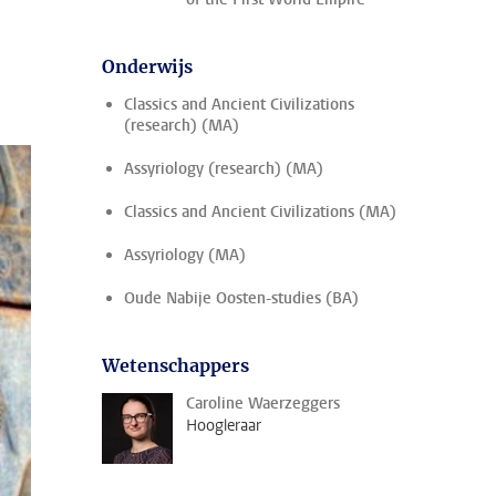
Onderwijs
Classics and Ancient Civilizations
(research) (MA)
Assyriology (research) (MA)
Classics and Ancient Civilizations (MA)
Assyriology (MA)
Oude Nabije Oosten-studies (BA)
Wetenschappers
Caroline Waerzeggers
Hoogleraar