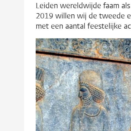
Leiden wereldwijde faam als 
2019 willen wij de tweede 
met een aantal feestelijke ac