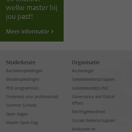
welke master bij
jou past!
Meer informatie
Studiekeuze
Organisatie
Bacheloropleidingen
Archeologie
Masteropleidingen
Geesteswetenschappen
PhD-programma's
Geneeskunde/LUMC
Onderwijs voor professionals
Governance and Global
Affairs
Summer Schools
Rechtsgeleerdheid
Open dagen
Sociale Wetenschappen
Master Open Dag
Wiskunde en