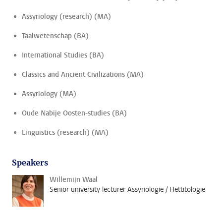
Assyriology (research) (MA)
Taalwetenschap (BA)
International Studies (BA)
Classics and Ancient Civilizations (MA)
Assyriology (MA)
Oude Nabije Oosten-studies (BA)
Linguistics (research) (MA)
Speakers
Willemijn Waal
Senior university lecturer Assyriologie / Hettitologie