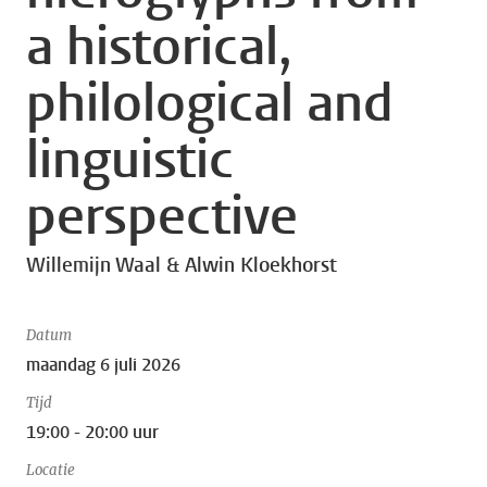
a historical,
philological and
linguistic
perspective
Willemijn Waal & Alwin Kloekhorst
Datum
maandag 6 juli 2026
Tijd
19:00 - 20:00 uur
Locatie