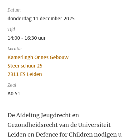
Datum
donderdag 11 december 2025
Tijd
14:00 - 16:30 uur
Locatie
Kamerlingh Onnes Gebouw
Steenschuur 25
2311 ES Leiden
Zaal
A0.51
De Afdeling Jeugdrecht en
Gezondheidsrecht van de Universiteit
Leiden en Defence for Children nodigen u