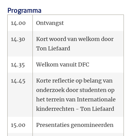
Programma
14.00
Ontvangst
14.30
Kort woord van welkom door
Ton Liefaard
14.35
Welkom vanuit DFC
14.45
Korte reflectie op belang van
onderzoek door studenten op
het terrein van Internationale
kinderrechten - Ton Liefaard
15.00
Presentaties genomineerden