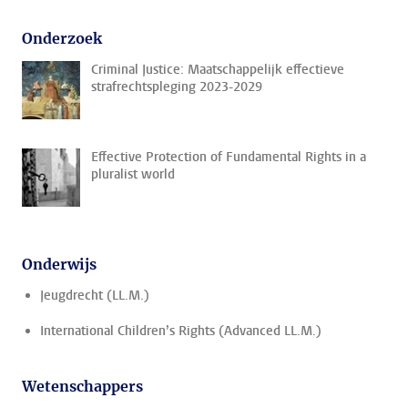
Onderzoek
Criminal Justice: Maatschappelijk effectieve
strafrechtspleging 2023-2029
Effective Protection of Fundamental Rights in a
pluralist world
Onderwijs
Jeugdrecht (LL.M.)
International Children’s Rights (Advanced LL.M.)
Wetenschappers