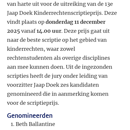
van harte uit voor de uitreiking van de 13e
Jaap Doek Kinderrechtenscriptieprijs. Deze
vindt plaats op
donderdag 11 december
2025
vanaf
14.00 uur
. Deze prijs gaat uit
naar de beste scriptie op het gebied van
kinderrechten, waar zowel
rechtenstudenten als overige disciplines
aan mee kunnen doen. Uit de ingezonden
scripties heeft de jury onder leiding van
voorzitter Jaap Doek zes kandidaten
genomineerd die in aanmerking komen
voor de scriptieprijs.
Genomineerden
Beth Ballantine