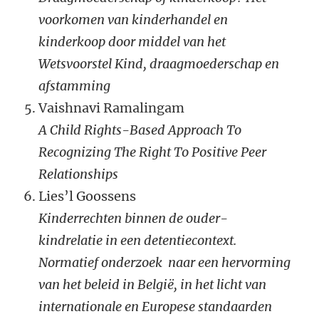
voorkomen van kinderhandel en
kinderkoop door middel van het
Wetsvoorstel Kind, draagmoederschap en
afstamming
Vaishnavi Ramalingam
A
Child Rights-Based Approach To
Recognizing The Right To Positive Peer
Relationships
Lies’l Goossens
Kinderrechten binnen de ouder-
kindrelatie in een detentiecontext.
Normatief onderzoek naar een hervorming
van het beleid in België, in het licht van
internationale en Europese standaarden