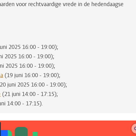
aarden voor rechtvaardige vrede in de hedendaagse
juni 2025 16:00 - 19:00);
ni 2025 16:00 - 19:00);
ni 2025 16:00 - 19:00);
na
(19 juni 16:00 - 19:00);
20 juni 2025 16:00 - 19:00);
e
(21 juni 14:00 - 17:15);
uni 14:00 - 17:15).