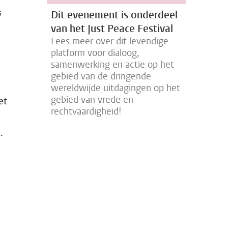
s
Dit evenement is onderdeel
van het Just Peace Festival
Lees meer over dit levendige
platform voor dialoog,
samenwerking en actie op het
gebied van de dringende
wereldwijde uitdagingen op het
gebied van vrede en
et
rechtvaardigheid!
.