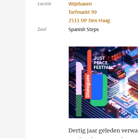
Wijnhaven
Locatie
Turfmarkt 99
2511 DP Den Haag
Spanish Steps
Zaal
Dertig jaar geleden verwa