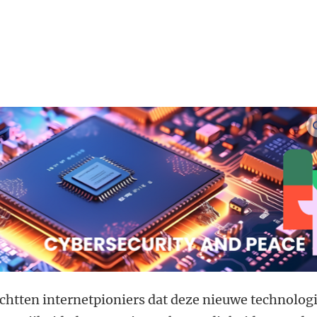
chtten internetpioniers dat deze nieuwe technolog