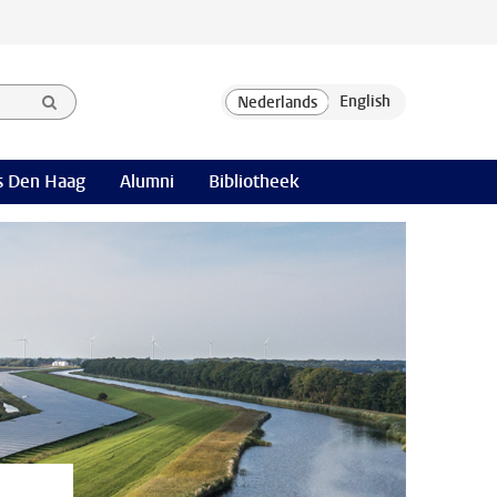
 Den Haag
Alumni
Bibliotheek