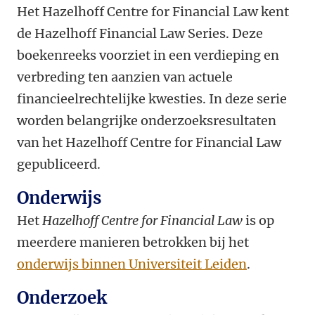
Het Hazelhoff Centre for Financial Law kent
de Hazelhoff Financial Law Series.
Deze
boekenreeks voorziet in een verdieping en
verbreding ten aanzien van actuele
financieelrechtelijke kwesties. In deze serie
worden belangrijke onderzoeksresultaten
van het Hazelhoff Centre for Financial Law
gepubliceerd.
Onderwijs
Het
Hazelhoff Centre for Financial Law
is op
meerdere manieren betrokken bij het
onderwijs binnen Universiteit Leiden
.
Onderzoek