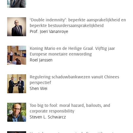
‘Double indemnity’: beperkte aansprakelijkheid en
beperkte bestuurdersaansprakelijkheid
Prof. Joeri Vananroye
Koning Mario en de Heilige Graal. Vijftig jaar
Europese monetaire eenwording
Roel Janssen
Regulering schaduwbankwezen vanuit Chinees
perspectief
Shen Wei
Too big to fool: moral hazard, bailouts, and
corporate responsibility
Steven L. Schwarcz