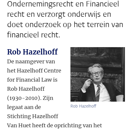
Ondernemingsrecht en Financieel
recht en verzorgt onderwijs en
doet onderzoek op het terrein van
financieel recht.
Rob Hazelhoff
De naamgever van
het Hazelhoff Centre
for Financial Law is
Rob Hazelhoff
(1930-2010). Zijn
Rob Hazelhoff
legaat aan de
Stichting Hazelhoff
Van Huet heeft de oprichting van het