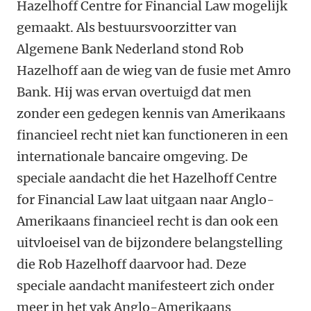
Hazelhoff Centre for Financial Law mogelijk
gemaakt. Als bestuursvoorzitter van
Algemene Bank Nederland stond Rob
Hazelhoff aan de wieg van de fusie met Amro
Bank. Hij was ervan overtuigd dat men
zonder een gedegen kennis van Amerikaans
financieel recht niet kan functioneren in een
internationale bancaire omgeving. De
speciale aandacht die het Hazelhoff Centre
for Financial Law laat uitgaan naar Anglo-
Amerikaans financieel recht is dan ook een
uitvloeisel van de bijzondere belangstelling
die Rob Hazelhoff daarvoor had. Deze
speciale aandacht manifesteert zich onder
meer in het vak Anglo-Amerikaans