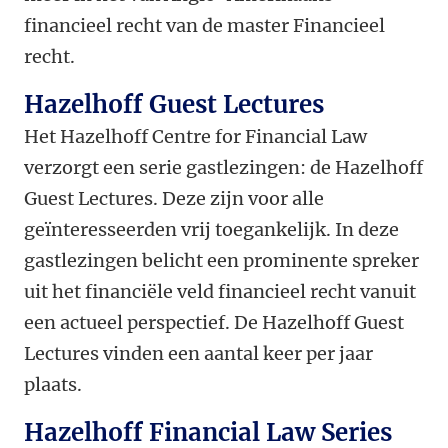
financieel recht van de master Financieel
recht.
Hazelhoff Guest Lectures
Het Hazelhoff Centre for Financial Law
verzorgt een serie gastlezingen: de Hazelhoff
Guest Lectures. Deze zijn voor alle
geïnteresseerden vrij toegankelijk. In deze
gastlezingen belicht een prominente spreker
uit het financiële veld financieel recht vanuit
een actueel perspectief. De Hazelhoff Guest
Lectures vinden een aantal keer per jaar
plaats.
Hazelhoff Financial Law Series