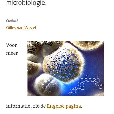
microbiologie.
Contact
Gilles van Wezel
Voor
meer
informatie, zie de
Engelse pagina
.