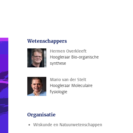
Wetenschappers
Hermen Overkleeft
Hoogleraar Bio-organische
synthese
Mario van der Stelt
Hoogleraar Moleculaire
fysiologie
Organisatie
Wiskunde en Natuurwetenschappen