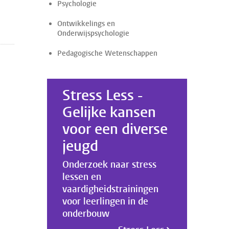
Psychologie
Ontwikkelings en
Onderwijspsychologie
Pedagogische Wetenschappen
Stress Less -
Gelijke kansen
voor een diverse
jeugd
Onderzoek naar stress
lessen en
vaardigheidstrainingen
voor leerlingen in de
onderbouw