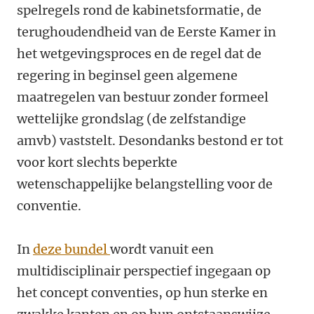
spelregels rond de kabinetsformatie, de
terughoudendheid van de Eerste Kamer in
het wetgevingsproces en de regel dat de
regering in beginsel geen algemene
maatregelen van bestuur zonder formeel
wettelijke grondslag (de zelfstandige
amvb) vaststelt. Desondanks bestond er tot
voor kort slechts beperkte
wetenschappelijke belangstelling voor de
conventie.
In
deze bundel
wordt vanuit een
multidisciplinair perspectief ingegaan op
het concept conventies, op hun sterke en