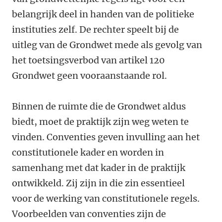
belangrijk deel in handen van de politieke
instituties zelf. De rechter speelt bij de
uitleg van de Grondwet mede als gevolg van
het toetsingsverbod van artikel 120
Grondwet geen vooraanstaande rol.
Binnen de ruimte die de Grondwet aldus
biedt, moet de praktijk zijn weg weten te
vinden. Conventies geven invulling aan het
constitutionele kader en worden in
samenhang met dat kader in de praktijk
ontwikkeld. Zij zijn in die zin essentieel
voor de werking van constitutionele regels.
Voorbeelden van conventies zijn de