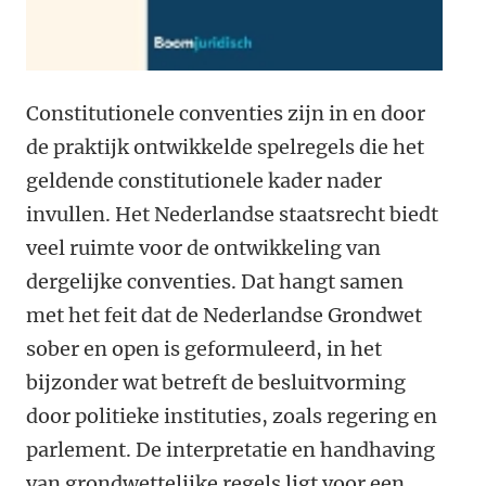
Constitutionele conventies zijn in en door
de praktijk ontwikkelde spelregels die het
geldende constitutionele kader nader
invullen. Het Nederlandse staatsrecht biedt
veel ruimte voor de ontwikkeling van
dergelijke conventies. Dat hangt samen
met het feit dat de Nederlandse Grondwet
sober en open is geformuleerd, in het
bijzonder wat betreft de besluitvorming
door politieke instituties, zoals regering en
parlement. De interpretatie en handhaving
van grondwettelijke regels ligt voor een