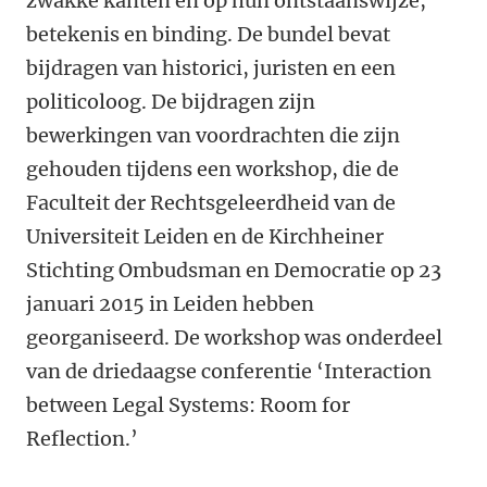
zwakke kanten en op hun ontstaanswijze,
betekenis en binding. De bundel bevat
bijdragen van historici, juristen en een
politicoloog. De bijdragen zijn
bewerkingen van voordrachten die zijn
gehouden tijdens een workshop, die de
Faculteit der Rechtsgeleerdheid van de
Universiteit Leiden en de Kirchheiner
Stichting Ombudsman en Democratie op 23
januari 2015 in Leiden hebben
georganiseerd. De workshop was onderdeel
van de driedaagse conferentie ‘Interaction
between Legal Systems: Room for
Reflection.’