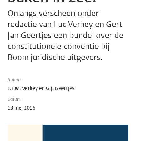
Onlangs verscheen onder
redactie van Luc Verhey en Gert
Jan Geertjes een bundel over de
constitutionele conventie bij
Boom juridische uitgevers.
Auteur
L.F.M. Verhey en G.J. Geertjes
Datum
13 mei 2016