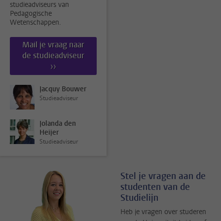
studieadviseurs van
Pedagogische
Wetenschappen.
Mail je vraag naar
de studieadviseur
››
Jacquy Bouwer
Studieadviseur
Jolanda den
Heijer
Studieadviseur
Stel je vragen aan de
studenten van de
Studielijn
Heb je vragen over studeren