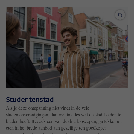
vergro
Studentenstad
Als je deze ontspanning niet vindt in de vele
studentenverenigingen, dan wel in alles wat de stad Leiden te
bieden heeft. Bezoek een van de drie bioscopen, ga lekker uit
eten in het brede aanbod aan gezellige (en goedkope)