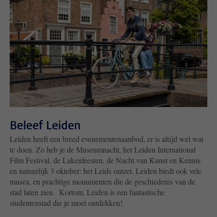
Beleef Leiden
Leiden heeft een breed evenementenaanbod, er is altijd wel wat
te doen. Zo heb je de Museumnacht, het Leiden International
Film Festival, de Lakenfeesten, de Nacht van Kunst en Kennis
en natuurlijk 3 oktober: het Leids ontzet. Leiden biedt ook vele
musea, en prachtige monumenten die de geschiedenis van de
stad laten zien. Kortom, Leiden is een fantastische
studentenstad die je moet ontdekken!