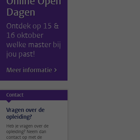
Online Open
Dagen
Ontdek op 15 &
16 oktober
welke master bij
jou past!
Meer informatie
Contact
Vragen over de
opleiding?
Heb je vragen over de
opleiding? Neem dan
contact op met de