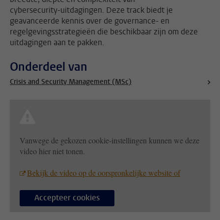
cybersecurity-uitdagingen. Deze track biedt je
geavanceerde kennis over de governance- en
regelgevingsstrategieën die beschikbaar zijn om deze
uitdagingen aan te pakken.
Onderdeel van
Crisis and Security Management (MSc)
Vanwege de gekozen cookie-instellingen kunnen we deze
video hier niet tonen.
Bekijk de video op de oorspronkelijke website of
Accepteer cookies