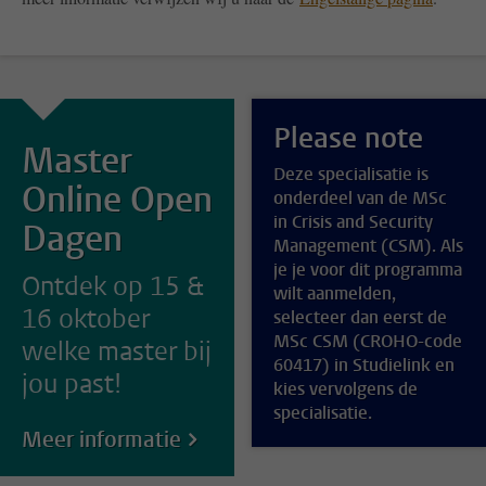
Please note
Master
Deze specialisatie is
Online Open
onderdeel van de MSc
in Crisis and Security
Dagen
Management (CSM). Als
je je voor dit programma
Ontdek op 15 &
wilt aanmelden,
16 oktober
selecteer dan eerst de
MSc CSM (CROHO-code
welke master bij
60417) in Studielink en
jou past!
kies vervolgens de
specialisatie.
Meer informatie