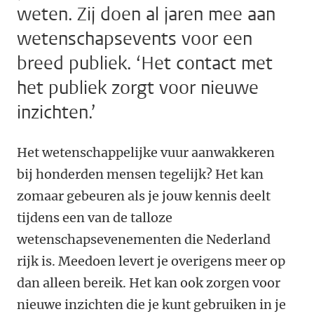
weten. Zij doen al jaren mee aan
wetenschapsevents voor een
breed publiek. ‘Het contact met
het publiek zorgt voor nieuwe
inzichten.’
Het wetenschappelijke vuur aanwakkeren
bij honderden mensen tegelijk? Het kan
zomaar gebeuren als je jouw kennis deelt
tijdens een van de talloze
wetenschapsevenementen die Nederland
rijk is. Meedoen levert je overigens meer op
dan alleen bereik. Het kan ook zorgen voor
nieuwe inzichten die je kunt gebruiken in je