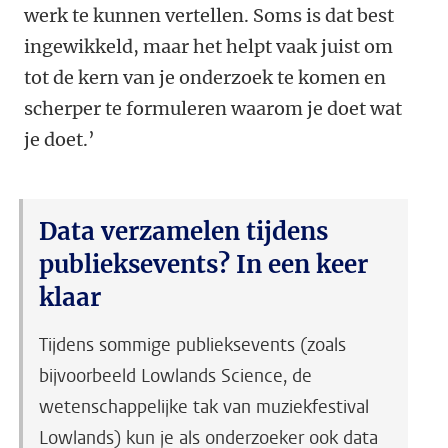
werk te kunnen vertellen. Soms is dat best
ingewikkeld, maar het helpt vaak juist om
tot de kern van je onderzoek te komen en
scherper te formuleren waarom je doet wat
je doet.’
Data verzamelen tijdens
publieksevents? In een keer
klaar
Tijdens sommige publieksevents (zoals
bijvoorbeeld Lowlands Science, de
wetenschappelijke tak van muziekfestival
Lowlands) kun je als onderzoeker ook data