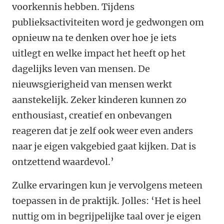
voorkennis hebben. Tijdens
publieksactiviteiten word je gedwongen om
opnieuw na te denken over hoe je iets
uitlegt en welke impact het heeft op het
dagelijks leven van mensen. De
nieuwsgierigheid van mensen werkt
aanstekelijk. Zeker kinderen kunnen zo
enthousiast, creatief en onbevangen
reageren dat je zelf ook weer even anders
naar je eigen vakgebied gaat kijken. Dat is
ontzettend waardevol.’
Zulke ervaringen kun je vervolgens meteen
toepassen in de praktijk. Jolles: ‘Het is heel
nuttig om in begrijpelijke taal over je eigen