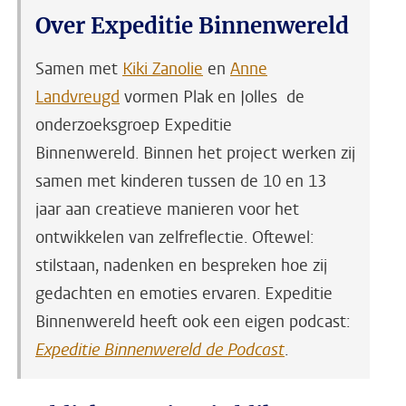
Over Expeditie Binnenwereld
Samen met
Kiki Zanolie
en
Anne
Landvreugd
vormen Plak en Jolles de
onderzoeksgroep Expeditie
Binnenwereld. Binnen het project werken zij
samen met kinderen tussen de 10 en 13
jaar aan creatieve manieren voor het
ontwikkelen van zelfreflectie. Oftewel:
stilstaan, nadenken en bespreken hoe zij
gedachten en emoties ervaren. Expeditie
Binnenwereld heeft ook een eigen podcast:
Expeditie Binnenwereld de Podcast
.