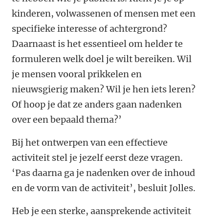
kinderen, volwassenen of mensen met een
specifieke interesse of achtergrond?
Daarnaast is het essentieel om helder te
formuleren welk doel je wilt bereiken. Wil
je mensen vooral prikkelen en
nieuwsgierig maken? Wil je hen iets leren?
Of hoop je dat ze anders gaan nadenken
over een bepaald thema?’
Bij het ontwerpen van een effectieve
activiteit stel je jezelf eerst deze vragen.
‘Pas daarna ga je nadenken over de inhoud
en de vorm van de activiteit’, besluit Jolles.
Heb je een sterke, aansprekende activiteit