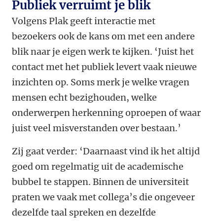
Publiek verruimt je blik
Volgens Plak geeft interactie met
bezoekers ook de kans om met een andere
blik naar je eigen werk te kijken. ‘Juist het
contact met het publiek levert vaak nieuwe
inzichten op. Soms merk je welke vragen
mensen echt bezighouden, welke
onderwerpen herkenning oproepen of waar
juist veel misverstanden over bestaan.’
Zij gaat verder: ‘Daarnaast vind ik het altijd
goed om regelmatig uit de academische
bubbel te stappen. Binnen de universiteit
praten we vaak met collega’s die ongeveer
dezelfde taal spreken en dezelfde