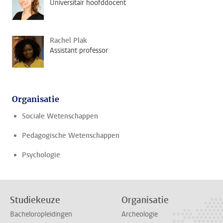
Universitair hoofddocent
Rachel Plak
Assistant professor
Organisatie
Sociale Wetenschappen
Pedagogische Wetenschappen
Psychologie
Studiekeuze
Organisatie
Bacheloropleidingen
Archeologie