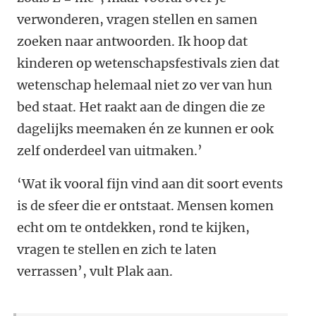
verwonderen, vragen stellen en samen
zoeken naar antwoorden. Ik hoop dat
kinderen op wetenschapsfestivals zien dat
wetenschap helemaal niet zo ver van hun
bed staat. Het raakt aan de dingen die ze
dagelijks meemaken én ze kunnen er ook
zelf onderdeel van uitmaken.’
‘Wat ik vooral fijn vind aan dit soort events
is de sfeer die er ontstaat. Mensen komen
echt om te ontdekken, rond te kijken,
vragen te stellen en zich te laten
verrassen’, vult Plak aan.