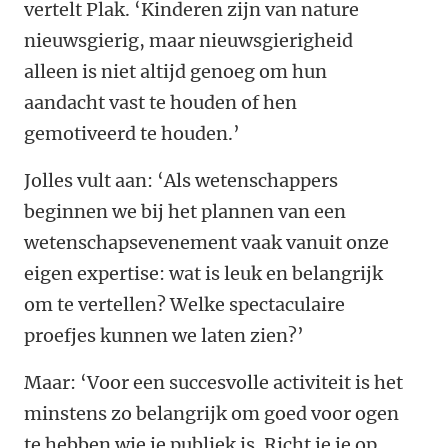
vertelt Plak. ‘Kinderen zijn van nature
nieuwsgierig, maar nieuwsgierigheid
alleen is niet altijd genoeg om hun
aandacht vast te houden of hen
gemotiveerd te houden.’
Jolles vult aan: ‘Als wetenschappers
beginnen we bij het plannen van een
wetenschapsevenement vaak vanuit onze
eigen expertise: wat is leuk en belangrijk
om te vertellen? Welke spectaculaire
proefjes kunnen we laten zien?’
Maar: ‘Voor een succesvolle activiteit is het
minstens zo belangrijk om goed voor ogen
te hebben wie je publiek is. Richt je je op