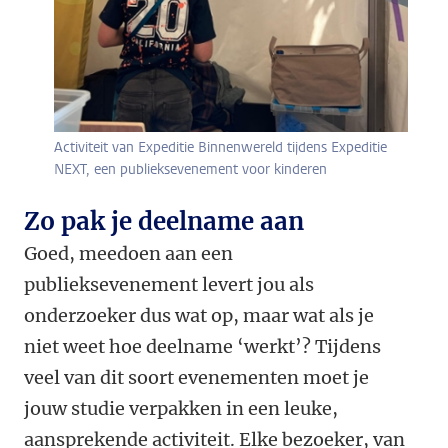
Activiteit van Expeditie Binnenwereld tijdens Expeditie
NEXT, een publieksevenement voor kinderen
Zo pak je deelname aan
Goed, meedoen aan een
publieksevenement levert jou als
onderzoeker dus wat op, maar wat als je
niet weet hoe deelname ‘werkt’? Tijdens
veel van dit soort evenementen moet je
jouw studie verpakken in een leuke,
aansprekende activiteit. Elke bezoeker, van