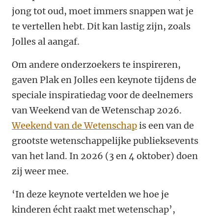
jong tot oud, moet immers snappen wat je
te vertellen hebt. Dit kan lastig zijn, zoals
Jolles al aangaf.
Om andere onderzoekers te inspireren,
gaven Plak en Jolles een keynote tijdens de
speciale inspiratiedag voor de deelnemers
van Weekend van de Wetenschap 2026.
Weekend van de Wetenschap
is een van de
grootste wetenschappelijke publieksevents
van het land. In 2026 (3 en 4 oktober) doen
zij weer mee.
‘In deze keynote vertelden we hoe je
kinderen écht raakt met wetenschap’,