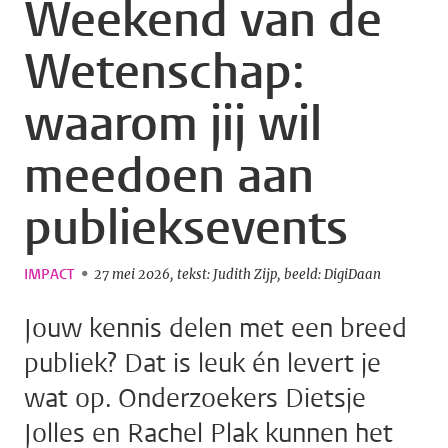
Weekend van de
Wetenschap:
waarom jij wil
meedoen aan
publieksevents
IMPACT
27 mei 2026
tekst: Judith Zijp
beeld: DigiDaan
Jouw kennis delen met een breed
publiek? Dat is leuk én levert je
wat op. Onderzoekers Dietsje
Jolles en Rachel Plak kunnen het