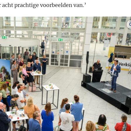
r acht prachtige voorbeelden van.’