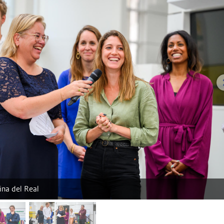
ina del Real