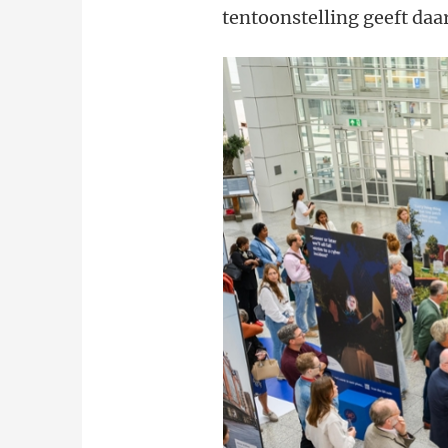
tentoonstelling geeft daa