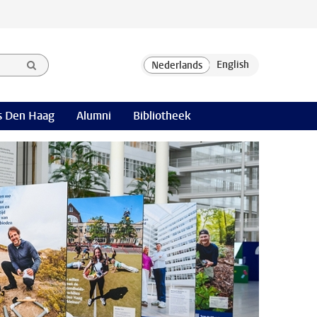
 Den Haag
Alumni
Bibliotheek