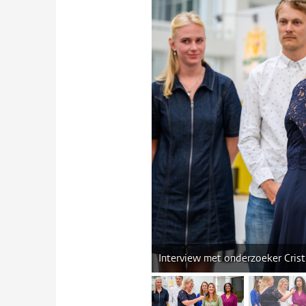
Interview met onderzoeker Crist