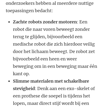
onderzoekers hebben al meerdere nuttige
toepassingen bedacht:
Zachte robots zonder motoren
: Een
robot die naar voren beweegt zonder
terug te glijden, bijvoorbeeld een
medische robot die zich hierdoor veilig
door het lichaam beweegt. De robot zet
bijvoorbeeld een heen en weer
beweging om in een beweging maar één
kant op.
Slimme materialen met schakelbare
stevigheid
: Denk aan een exo-skelet of
een prothese die soepel is tijdens het
lopen, maar direct stijf wordt bij een