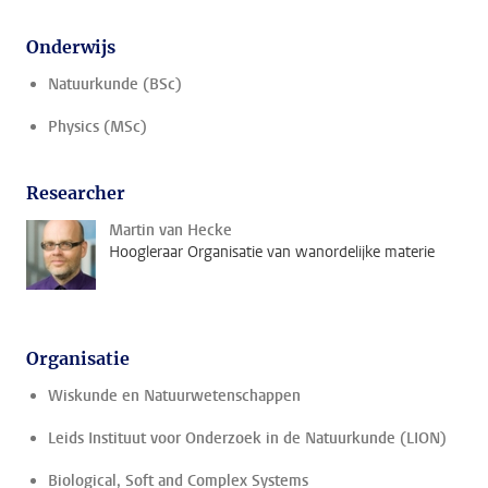
Onderwijs
Natuurkunde (BSc)
Physics (MSc)
Researcher
Martin van Hecke
Hoogleraar Organisatie van wanordelijke materie
Organisatie
Wiskunde en Natuurwetenschappen
Leids Instituut voor Onderzoek in de Natuurkunde (LION)
Biological, Soft and Complex Systems