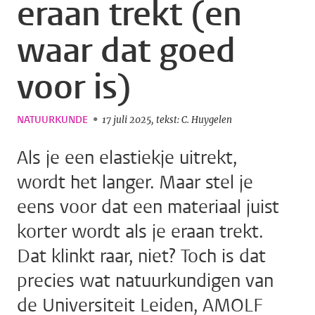
eraan trekt (en
waar dat goed
voor is)
NATUURKUNDE
17 juli 2025
tekst: C. Huygelen
Als je een elastiekje uitrekt,
wordt het langer. Maar stel je
eens voor dat een materiaal juist
korter wordt als je eraan trekt.
Dat klinkt raar, niet? Toch is dat
precies wat natuurkundigen van
de Universiteit Leiden, AMOLF