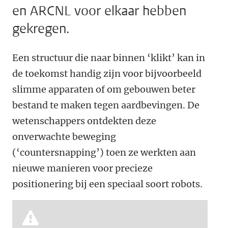
en ARCNL voor elkaar hebben
gekregen.
Een structuur die naar binnen ‘klikt’ kan in
de toekomst handig zijn voor bijvoorbeeld
slimme apparaten of om gebouwen beter
bestand te maken tegen aardbevingen. De
wetenschappers ontdekten deze
onverwachte beweging
(‘countersnapping’) toen ze werkten aan
nieuwe manieren voor precieze
positionering bij een speciaal soort robots.