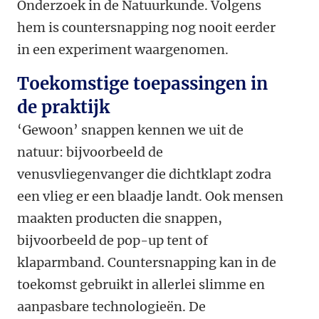
Onderzoek in de Natuurkunde. Volgens
hem is countersnapping nog nooit eerder
in een experiment waargenomen.
Toekomstige toepassingen in
de praktijk
‘Gewoon’ snappen kennen we uit de
natuur: bijvoorbeeld de
venusvliegenvanger die dichtklapt zodra
een vlieg er een blaadje landt. Ook mensen
maakten producten die snappen,
bijvoorbeeld de pop-up tent of
klaparmband. Countersnapping kan in de
toekomst gebruikt in allerlei slimme en
aanpasbare technologieën. De