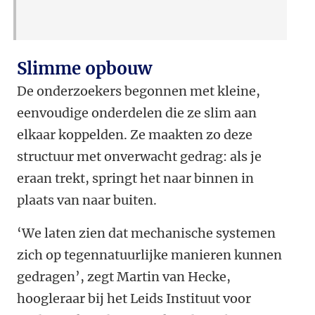
Slimme opbouw
De onderzoekers begonnen met kleine,
eenvoudige onderdelen die ze slim aan
elkaar koppelden. Ze maakten zo deze
structuur met onverwacht gedrag: als je
eraan trekt, springt het naar binnen in
plaats van naar buiten.
‘We laten zien dat mechanische systemen
zich op tegennatuurlijke manieren kunnen
gedragen’, zegt Martin van Hecke,
hoogleraar bij het Leids Instituut voor