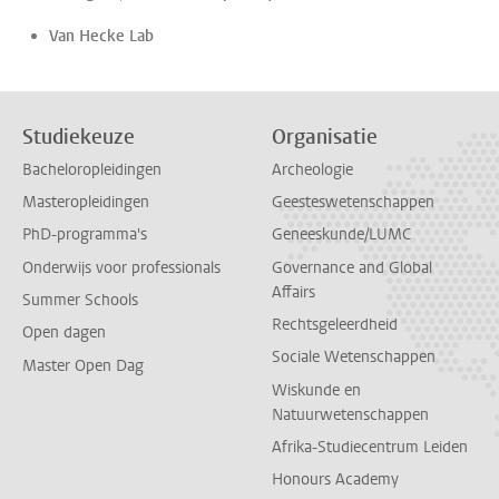
Van Hecke Lab
Studiekeuze
Organisatie
Bacheloropleidingen
Archeologie
Masteropleidingen
Geesteswetenschappen
PhD-programma's
Geneeskunde/LUMC
Onderwijs voor professionals
Governance and Global
Affairs
Summer Schools
Rechtsgeleerdheid
Open dagen
Sociale Wetenschappen
Master Open Dag
Wiskunde en
Natuurwetenschappen
Afrika-Studiecentrum Leiden
Honours Academy