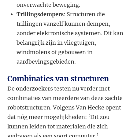
onverwachte beweging.
Trillingsdempers
: Structuren die
trillingen vanzelf kunnen dempen,
zonder elektronische systemen. Dit kan
belangrijk zijn in vliegtuigen,
windmolens of gebouwen in
aardbevingsgebieden.
Combinaties van structuren
De onderzoekers testen nu verder met
combinaties van meerdere van deze zachte
robotstructuren. Volgens Van Hecke opent
dat nóg meer mogelijkheden: ‘Dit zou
kunnen leiden tot materialen die zich
gedragen als een soort computer.’