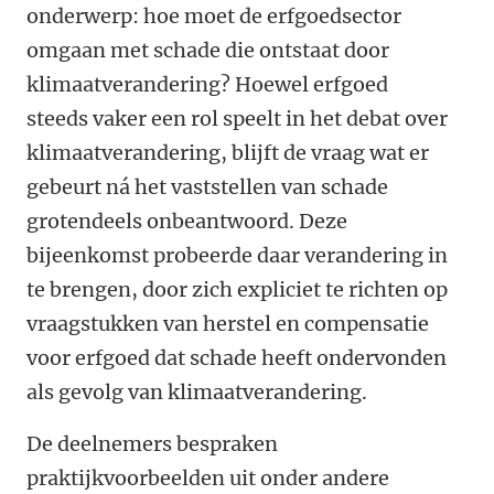
onderwerp: hoe moet de erfgoedsector
omgaan met schade die ontstaat door
klimaatverandering? Hoewel erfgoed
steeds vaker een rol speelt in het debat over
klimaatverandering, blijft de vraag wat er
gebeurt ná het vaststellen van schade
grotendeels onbeantwoord. Deze
bijeenkomst probeerde daar verandering in
te brengen, door zich expliciet te richten op
vraagstukken van herstel en compensatie
voor erfgoed dat schade heeft ondervonden
als gevolg van klimaatverandering.
De deelnemers bespraken
praktijkvoorbeelden uit onder andere