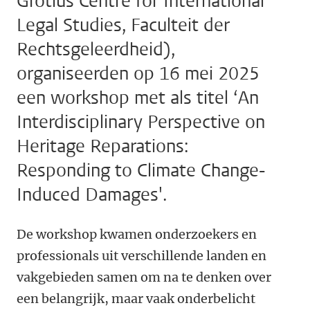
Grotius Centre for International
Legal Studies, Faculteit der
Rechtsgeleerdheid),
organiseerden op 16 mei 2025
een workshop met als titel ‘An
Interdisciplinary Perspective on
Heritage Reparations:
Responding to Climate Change-
Induced Damages'.
De workshop kwamen onderzoekers en
professionals uit verschillende landen en
vakgebieden samen om na te denken over
een belangrijk, maar vaak onderbelicht