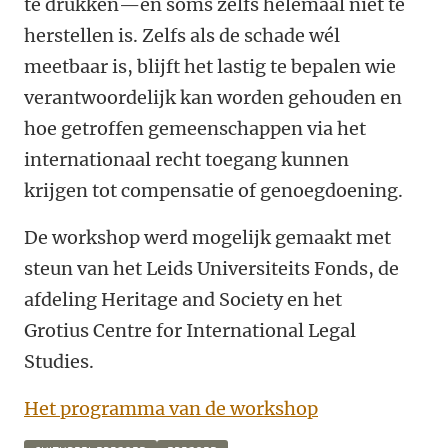
te drukken—en soms zelfs helemaal niet te
herstellen is. Zelfs als de schade wél
meetbaar is, blijft het lastig te bepalen wie
verantwoordelijk kan worden gehouden en
hoe getroffen gemeenschappen via het
internationaal recht toegang kunnen
krijgen tot compensatie of genoegdoening.
De workshop werd mogelijk gemaakt met
steun van het Leids Universiteits Fonds, de
afdeling Heritage and Society en het
Grotius Centre for International Legal
Studies.
Het programma van de workshop