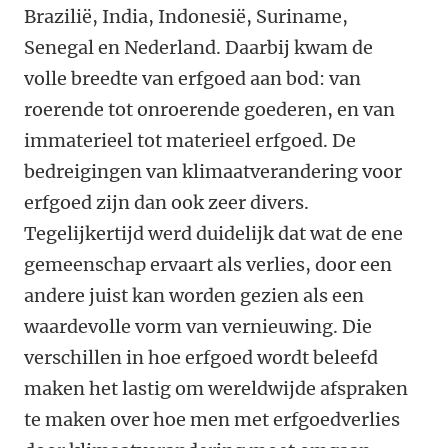
Brazilië, India, Indonesië, Suriname,
Senegal en Nederland. Daarbij kwam de
volle breedte van erfgoed aan bod: van
roerende tot onroerende goederen, en van
immaterieel tot materieel erfgoed. De
bedreigingen van klimaatverandering voor
erfgoed zijn dan ook zeer divers.
Tegelijkertijd werd duidelijk dat wat de ene
gemeenschap ervaart als verlies, door een
andere juist kan worden gezien als een
waardevolle vorm van vernieuwing. Die
verschillen in hoe erfgoed wordt beleefd
maken het lastig om wereldwijde afspraken
te maken over hoe men met erfgoedverlies