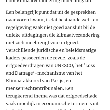
door klimaatverandering moet omgaan.
Een belangrijk punt dat uit de gesprekken
naar voren kwam, is dat bestaande wet- en
regelgeving vaak niet goed aansluit bij de
unieke uitdagingen die klimaatverandering
met zich meebrengt voor erfgoed.
Verschillende juridische en beleidsmatige
kaders passeerden de revue, zoals de
erfgoedverdragen van UNESCO, het ‘Loss
and Damage’-mechanisme van het
Klimaatakkoord van Parijs, en
mensenrechtentribunalen. Een
terugkerend thema was dat erfgoedschade
vaak moeilijk in economische termen is uit