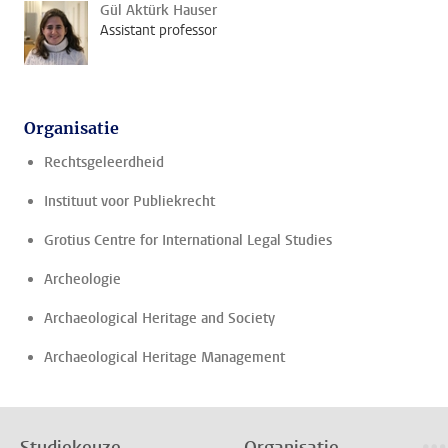
Gül Aktürk Hauser
Assistant professor
Organisatie
Rechtsgeleerdheid
Instituut voor Publiekrecht
Grotius Centre for International Legal Studies
Archeologie
Archaeological Heritage and Society
Archaeological Heritage Management