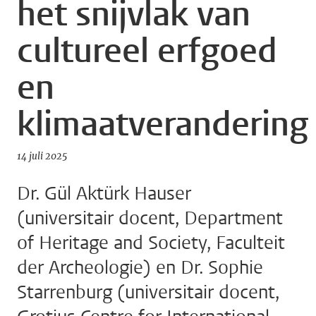
het snijvlak van
cultureel erfgoed
en
klimaatverandering
14 juli 2025
Dr. Gül Aktürk Hauser
(universitair docent, Department
of Heritage and Society, Faculteit
der Archeologie) en Dr. Sophie
Starrenburg (universitair docent,