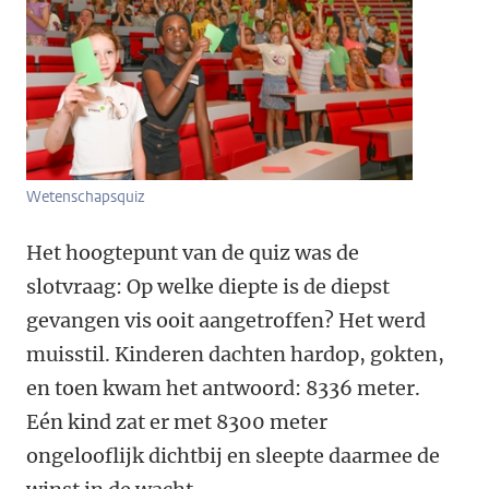
Wetenschapsquiz
Het hoogtepunt van de quiz was de
slotvraag: Op welke diepte is de diepst
gevangen vis ooit aangetroffen? Het werd
muisstil. Kinderen dachten hardop, gokten,
en toen kwam het antwoord: 8336 meter.
Eén kind zat er met 8300 meter
ongelooflijk dichtbij en sleepte daarmee de