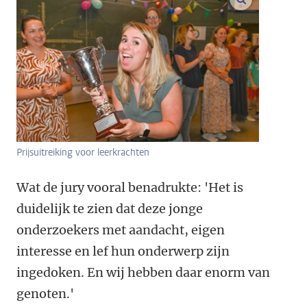
Prijsuitreiking voor leerkrachten
Wat de jury vooral benadrukte: 'Het is
duidelijk te zien dat deze jonge
onderzoekers met aandacht, eigen
interesse en lef hun onderwerp zijn
ingedoken. En wij hebben daar enorm van
genoten.'