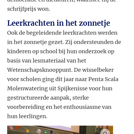
schrijfprijs won.
Leerkrachten in het zonnetje
Ook de begeleidende leerkrachten werden
in het zonnetje gezet. Zij ondersteunden de
kinderen op school bij hun onderzoek op
basis van lesmateriaal van het
Wetenschapsknooppunt. De wisselbeker
voor scholen ging dit jaar naar Penta Scala
Molenwatering uit Spijkenisse voor hun
gestructureerde aanpak, sterke
voorbereiding en het enthousiasme van
hun leerlingen.
vergroot af