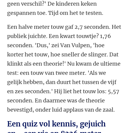
geen verschil?' De kinderen keken
gespannen toe. Tijd om het te testen.
Een halve meter touw gaf 2,7 seconden. Het
publiek juichte. Een kwart touwtje? 1,76
seconden. 'Dus,' zei Van Vulpen, 'hoe
korter het touw, hoe sneller de slinger. Dat
klinkt als een theorie!' Nu kwam de ultieme
test: een touw van twee meter. 'Als we
gelijk hebben, dan duurt het tussen de vijf
en zes seconden.' Hij liet het touw los: 5,57
seconden. En daarmee was de theorie
bevestigd, onder luid applaus van de zaal.
Een quiz vol kennis, gejuich