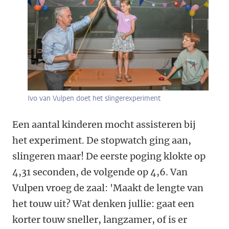
Ivo van Vulpen doet het slingerexperiment
Een aantal kinderen mocht assisteren bij
het experiment. De stopwatch ging aan,
slingeren maar! De eerste poging klokte op
4,31 seconden, de volgende op 4,6. Van
Vulpen vroeg de zaal: 'Maakt de lengte van
het touw uit? Wat denken jullie: gaat een
korter touw sneller, langzamer, of is er