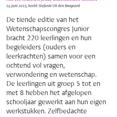
24 juni 2025
beeld: Stefanie Uit den Boogaard
De tiende editie van het
Wetenschapscongres Junior
bracht 220 leerlingen en hun
begeleiders (ouders en
leerkrachten) samen voor een
ochtend vol vragen,
verwondering en wetenschap.
De leerlingen uit groep 5 tot en
met 8 hebben het afgelopen
schooljaar gewerkt aan hun eigen
werkstukken. Zelfbedachte