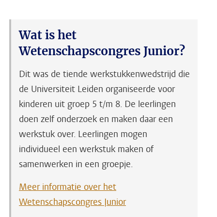
Wat is het
Wetenschapscongres Junior?
Dit was de tiende werkstukkenwedstrijd die
de Universiteit Leiden organiseerde voor
kinderen uit groep 5 t/m 8. De leerlingen
doen zelf onderzoek en maken daar een
werkstuk over. Leerlingen mogen
individueel een werkstuk maken of
samenwerken in een groepje.
Meer informatie over het
Wetenschapscongres Junior